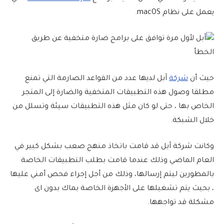
يعمل على نظام macOS.
حيث أن
شركة
آبل لديها عدد من القواعد الصارمة التي تمنع
مطلقا وصول هذه التطبيقات المتخفية والضارة إلى المتجر
الخاص بها ، حتى لو كان مثل هذه التطبيقات سيئة وتسلل من
خلال الشبكة.
وكانت شركة آبل قد قامت باتخاذ منهج صعب بشكل كبير في
العام الماضي وذلك عندما قامت بطلب التطبيقات الخاصة
بالمطورين ليتم إرسالها، وذلك من أجل إجراء فحص أمني عليها
، بحيث يتم تشغيلها على الأجهزة الخاصة بماك بدون اى
مشكلة قد تواجهها.