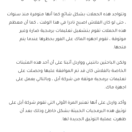
وتتواجد هذه الحملات بشكل شائع كما أنها متوفرة منذ سنوات
، حتى لو كان الفلاش اصبح نادرا في هذا الوقت ، كما أن معظم
هذه الحملات تقوم بتشغيل تعليمات برمجية ضارة وغير
موثوقة ، تقوم اجهزه الماك على الفور بحظرها عندما يتم
فتحها.
ولكن الباحثين دانتيني وواردل أثبتا على أن أحد هذه المثبتات
الخاصة بالفلاش كان قد تم الموافقة عليها وحصلت على
تعليمات برمجية موثقة من شركة آبل ، وبالتالي يعمل على
اجهزة ماك.
وأكد واردل على أنها تعتبر المرة الأولي التي تقوم شركة آبل على
توثيق هذه البرمجيات الخبيثة بشكل خاطئ وذلك بعد أن
ظهرت عملية التوثيق الجديدة لها.