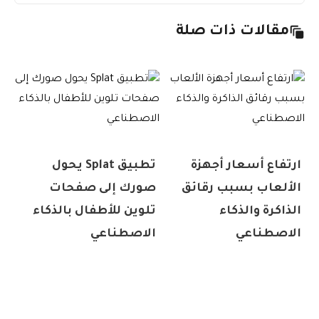
مقالات ذات صلة
ارتفاع أسعار أجهزة
تطبيق Splat يحول
الألعاب بسبب رقائق
صورك إلى صفحات
الذاكرة والذكاء
تلوين للأطفال بالذكاء
الاصطناعي
الاصطناعي