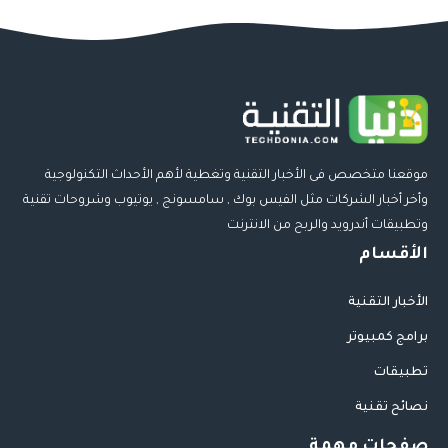
موقعنا متخصص فى الأخبار التقنية وتغطية لأهم الأحداث التكنولوجية
وأخر أخبار الشركات مثل الفيس بوك , سامسونج , يوتيوب وشروحات تقنية
وتطبيقات أندرويد والربح من الانترنت
الأقسام
الأخبار التقنية
برامج كمبيوتر
تطبيقات
نصائح تقنية
صفحات مهمة