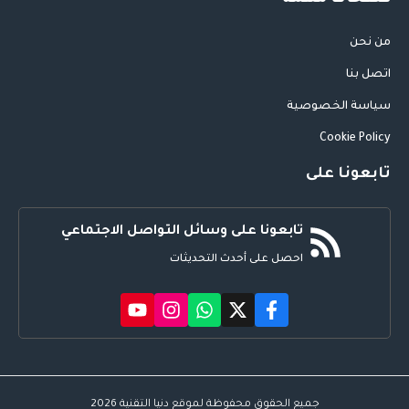
من نحن
اتصل بنا
سياسة الخصوصية
Cookie Policy
تابعونا على
تابعونا على وسائل التواصل الاجتماعي
احصل على أحدث التحديثات
جميع الحقوق محفوظة لموقع دنيا التقنية 2026