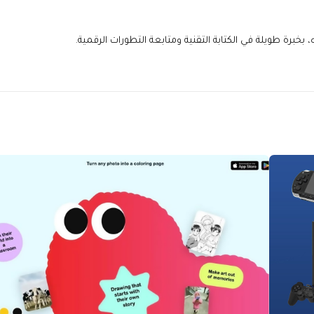
خبرة طويلة في الكتابة التقنية ومتابعة التطورات الرقمية.