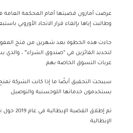
عرضت أمازون قضيتها أمام المحكمة العامة في ل
وطالبت إياها بإلغاء قرار الاتحاد الأوروبي با
جاءت هذه الخطوة بعد شهرين من فتح المفوضية 
لتحديد الفائزين في “صندوق الشراء” ، والذي ي
عربات التسوق الخاصة بهم.
سيبحث التحقيق أيضًا ما إذا كانت الشركة تمنح
يستخدمون خدماتها اللوجستية والتوصيل.
تم إطلاق ا
الإيطالية.