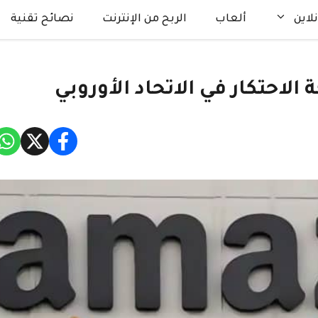
لاين
ألعاب
الربح من الإنترنت
نصائح تقنية
احتكار في الاتحاد الأوروبي