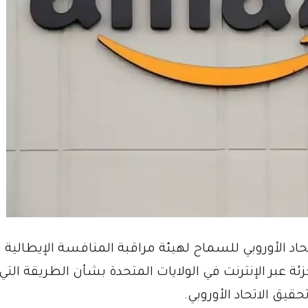
اد الأوروبي للسماح لهيئة مراقبة المنافسة الإيطالية
 عبر الإنترنت في الولايات المتحدة بشأن الطريقة التي 
حقيق الاتحاد الأوروبي.