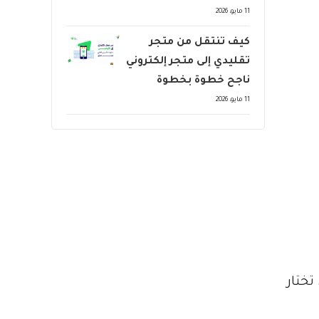
11 مايو، 2026
كيف تنتقل من متجر
تقليدي إلى متجر إلكتروني
ناجح خطوة بخطوة
11 مايو، 2026
تختار