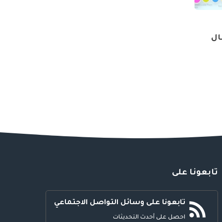
فال
تابعونا على
تابعونا على وسائل التواصل الاجتماعي
احصل على أحدث التحديثات