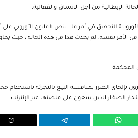
لحالة الإيطالية من أجل الاتساق والفعالية.
أوروبية التحقيق في أمر ما ، ينص القانون الأوروبي على أ
 الأمر نفسه. لم يحدث هذا في هذه الحالة ، حيث يحاول
 المحكمة.
زون بإلحاق الضرر بمنافسة البيع بالتجزئة باستخدام حج
لتجار الصغار الذين يبيعون على منصتها عبر الإنترنت.