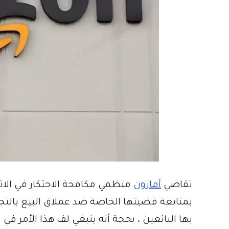
تقاضي
أمازون
منظمي مكافحة الاحتكار في الاتح
بمتابعة قضيتها الخاصة ضد عملاق البيع بالتجزئة
بها البائعين ، بحجة أنه ينبغي لف هذا الأمر في ت