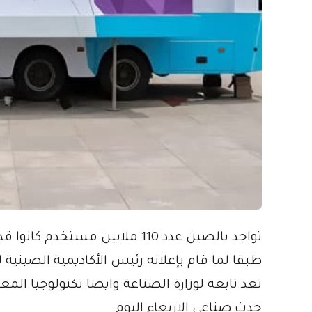
تواجد بالصين عدد 110 ملايين 
طبقا لما قام بإعلانه رئيس الأكاديمية الصيني
تعد تابعة لوزارة الصناعة وايضا تكنولوجيا المع
حدث صناعي الاربعاء اليوم.