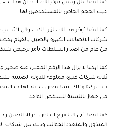
كما ايضا قال رئيس مركز الأبحاث : أن هذا يج
حيث الحجم الخاص بالمستخدمين لها.
شركات الاتصالات الكبيرة بالصين بالقيام بخط
من عام من اصدار السلطات بأمر ترخيص شبكات
كما ايضا لا يزال هذا الرقم المعلن عنه صغير 
مشتركK وذلك فيما يخص خدمة الهاتف المح
من جهاز بالنسبة للشخص الواحد.
كما ايضا يأتي الطموح الخاص بدولة الصين و
المبذول والمتعدد الجوانب وذلك بين شركات ال