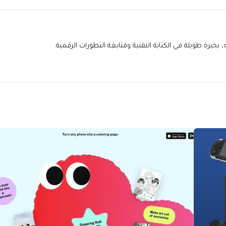
خبرة طويلة في الكتابة التقنية ومتابعة التطورات الرقمية.