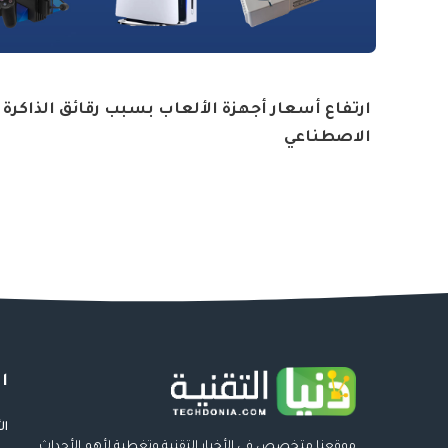
ارتفاع أسعار أجهزة الألعاب بسبب رقائق الذاكرة و
الاصطناعي
ا
ال
موقعنا متخصص فى الأخبار التقنية وتغطية لأهم الأحداث