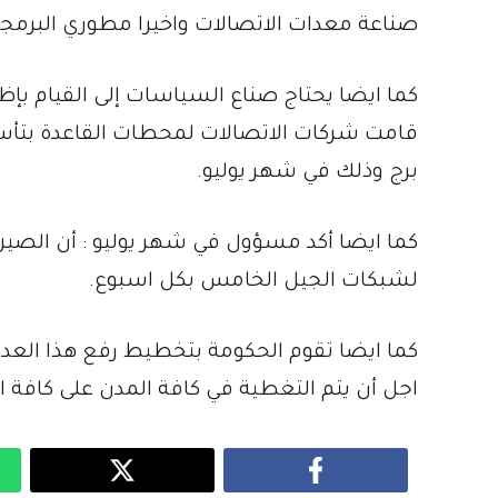
صناعة معدات الاتصالات واخيرا مطوري البرمجي
كما ايضا يحتاج صناع السياسات إلى القيام ب
برج وذلك في شهر يوليو.
لشبكات الجيل الخامس بكل اسبوع.
اجل أن يتم التغطية في كافة المدن على كافة ا