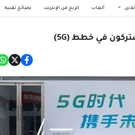
لاين
ألعاب
الربح من الإنترنت
نصائح تقنية