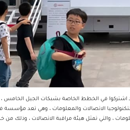
مستخدم كانوا قد اشتركوا في الخطط الخاصة بشبكات الجيل الخامس 
ة لتكنولوجيا الاتصالات والمعلومات ، وهي تعد مؤسسة ف
لومات ، والتي تمثل هيئة مراقبة الاتصالات ، وذلك من خل