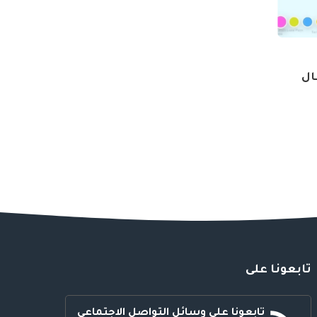
فال
تابعونا على
تابعونا على وسائل التواصل الاجتماعي