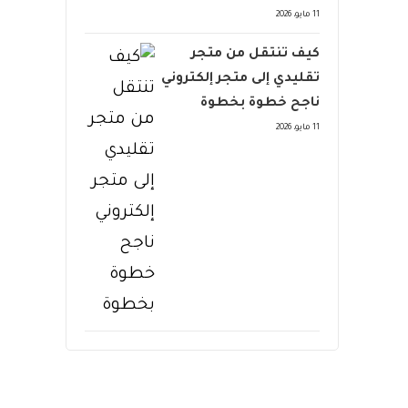
11 مايو، 2026
كيف تنتقل من متجر
تقليدي إلى متجر إلكتروني
ناجح خطوة بخطوة
11 مايو، 2026