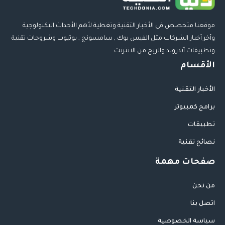
موقعنا متخصص فى الأخبار التقنية وتغطية لأهم الأحداث التكنولوجية
وأخر أخبار الشركات مثل الفيس بوك , سامسونج , يوتيوب وشروحات تقنية
وتطبيقات أندرويد والربح من الانترنت
الأقسام
الأخبار التقنية
برامج كمبيوتر
تطبيقات
نصائح تقنية
صفحات مهمة
من نحن
اتصل بنا
سياسة الخصوصية