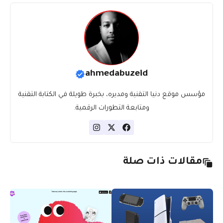
ahmedabuzeid
مؤسس موقع دنيا التقنية ومديره، بخبرة طويلة في الكتابة التقنية
ومتابعة التطورات الرقمية.
مقالات ذات صلة