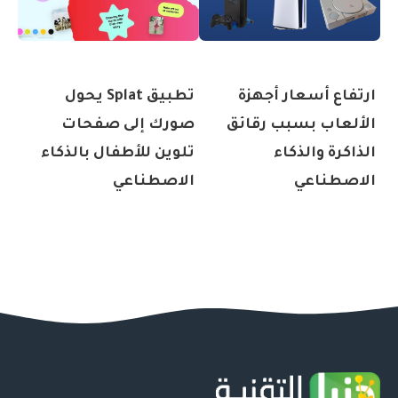
ارتفاع أسعار أجهزة
تطبيق Splat يحول
الألعاب بسبب رقائق
صورك إلى صفحات
الذاكرة والذكاء
تلوين للأطفال بالذكاء
الاصطناعي
الاصطناعي