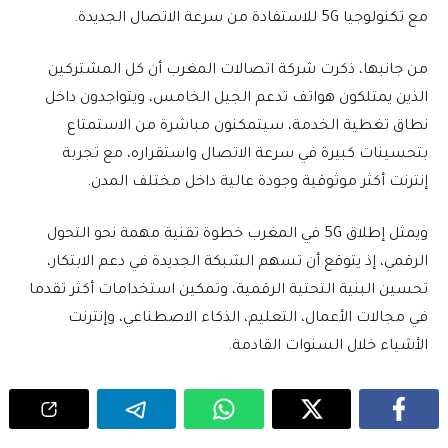
مع تكنولوجيا 5G للاستفادة من سرعة الاتصال الجديدة.
من جانبها، ذكرت شركة اتصالات المغرب أن كل المشتركين
الذين يمتلكون هواتف تدعم الجيل الخامس، ويتواجدون داخل
نطاق تغطية الخدمة، سيتمكنون مباشرة من الاستمتاع
بتحسينات كبيرة في سرعة الاتصال واستقراره، مع تجربة
إنترنت أكثر موثوقية وجودة عالية داخل مختلف المدن.
ويمثل إطلاق 5G في المغرب خطوة تقنية مهمة نحو التحول
الرقمي، إذ يتوقع أن تسهم الشبكة الجديدة في دعم الابتكار،
تحسين البنية التحتية الرقمية، وتمكين استخدامات أكثر تقدما
في مجالات الأعمال، التعليم، الذكاء الاصطناعي، وإنترنت
الأشياء خلال السنوات القادمة.