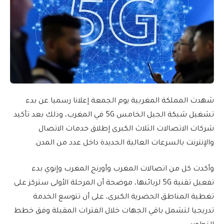
شهدت المملكة المغربية يوم الجمعة إعلانا رسميا عن بدء
تشغيل شبكة الجيل الخامس 5G في المغرب، وذلك بعد تأكيد
شركات الاتصالات الثلاث الكبرى إطلاق خدمات الاتصال
والإنترنت بالسرعات العالية الجديدة داخل عدد من المدن.
وأكدت كل من اتصالات المغرب وأورنج المغرب وإنوي بدء
تفعيل تقنية 5G لزبائنها، موضحة أن المرحلة الأولى ستركز على
تغطية المناطق الحضرية الكبرى، على أن تتوسع الخدمة
تدريجيا لتشمل باقي الجهات خلال الفترات المقبلة وفق خطط