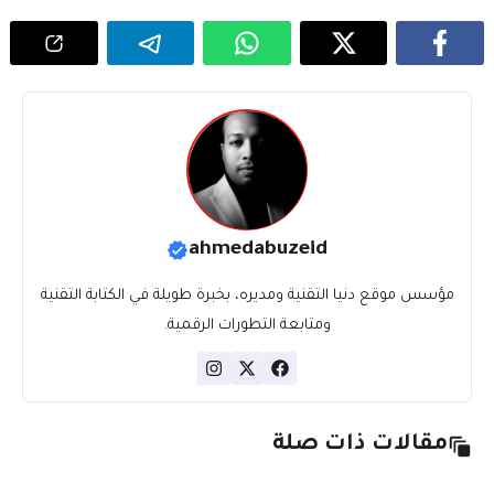
ahmedabuzeid
مؤسس موقع دنيا التقنية ومديره، بخبرة طويلة في الكتابة التقنية
ومتابعة التطورات الرقمية.
مقالات ذات صلة