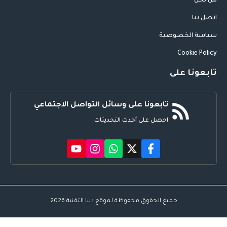
من نحن
اتصل بنا
سياسة الخصوصية
Cookie Policy
تابعونا على
تابعونا على وسائل التواصل الاجتماعي
احصل على أحدث التحديثات
جميع الحقوق محفوظة لموقع دنيا التقنية 2026