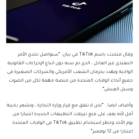
وقال متحدث باسم TikTok في بيان: “سنواصل تحدي الأمر
التنفيذي غير العادل ، الذي تم سنه دون اتباع الإجراءات القانونية
الواجبة ويهدد بحرمان الشعب الأمريكي والشركات الصغيرة في
جميع أنحاء الولايات المتحدة من منصة مهمة لكل من الصوت
وسبل العيش”.
وأضاف ايضا : “نحن لا نتفق مع قرار وزارة التجارة ، ونشعر بخيبة
أمل لأنه يقف على منع تنزيلات التطبيقات الجديدة اعتبارا من
يوم الأحد وحظر استخدام تطبيق TikTok في الولايات المتحدة
اعتبارا من 12 نوفمبر”.