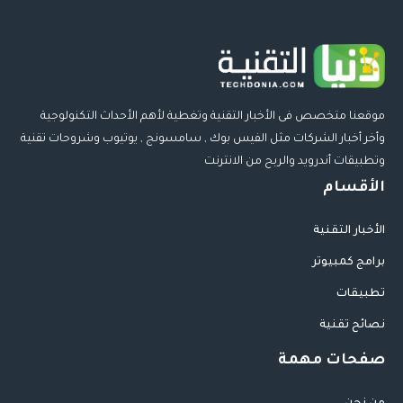
موقعنا متخصص فى الأخبار التقنية وتغطية لأهم الأحداث التكنولوجية
وأخر أخبار الشركات مثل الفيس بوك , سامسونج , يوتيوب وشروحات تقنية
وتطبيقات أندرويد والربح من الانترنت
الأقسام
الأخبار التقنية
برامج كمبيوتر
تطبيقات
نصائح تقنية
صفحات مهمة