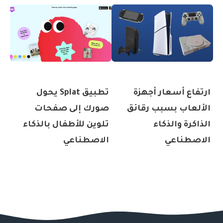
ارتفاع أسعار أجهزة
تطبيق Splat يحول
الألعاب بسبب رقائق
صورك إلى صفحات
الذاكرة والذكاء
تلوين للأطفال بالذكاء
الاصطناعي
الاصطناعي