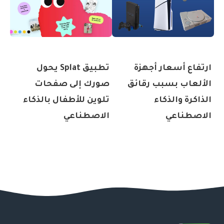
ارتفاع أسعار أجهزة
تطبيق Splat يحول
الألعاب بسبب رقائق
صورك إلى صفحات
الذاكرة والذكاء
تلوين للأطفال بالذكاء
الاصطناعي
الاصطناعي