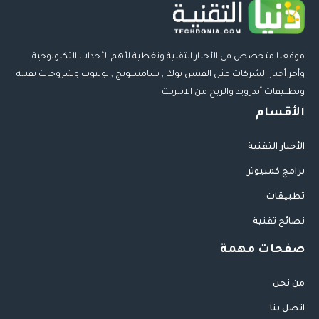
موقعنا متخصص فى الأخبار التقنية وتغطية لأهم الأحداث التكنولوجية
وأخر أخبار الشركات مثل الفيس بوك , سامسونج , يوتيوب وشروحات تقنية
وتطبيقات أندرويد والربح من الانترنت
الأقسام
الأخبار التقنية
برامج كمبيوتر
تطبيقات
نصائح تقنية
صفحات مهمة
من نحن
اتصل بنا