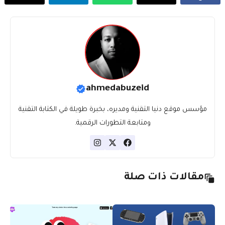
ahmedabuzeid
مؤسس موقع دنيا التقنية ومديره، بخبرة طويلة في الكتابة التقنية
ومتابعة التطورات الرقمية.
مقالات ذات صلة