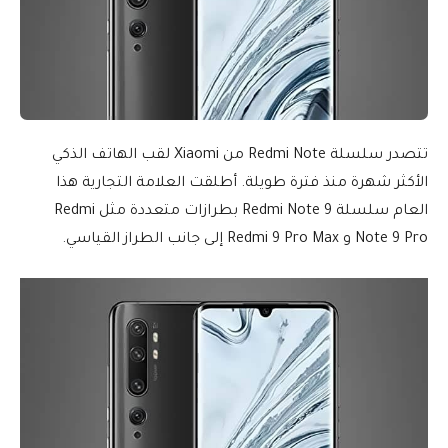
تتصدر سلسلة Redmi Note من Xiaomi لقب الهاتف الذكي
الأكثر شهرة منذ فترة طويلة. أطلقت العلامة التجارية هذا
العام سلسلة Redmi Note 9 بطرازات متعددة مثل Redmi
Note 9 Pro و Redmi 9 Pro Max إلى جانب الطراز القياسي.