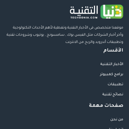
موقعنا متخصص فى الأخبار التقنية وتغطية لأهم الأحداث التكنولوجية
وأخر أخبار الشركات مثل الفيس بوك , سامسونج , يوتيوب وشروحات تقنية
وتطبيقات أندرويد والربح من الانترنت
الأقسام
الأخبار التقنية
برامج كمبيوتر
تطبيقات
نصائح تقنية
صفحات مهمة
من نحن