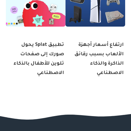
ارتفاع أسعار أجهزة
تطبيق Splat يحول
الألعاب بسبب رقائق
صورك إلى صفحات
الذاكرة والذكاء
تلوين للأطفال بالذكاء
الاصطناعي
الاصطناعي