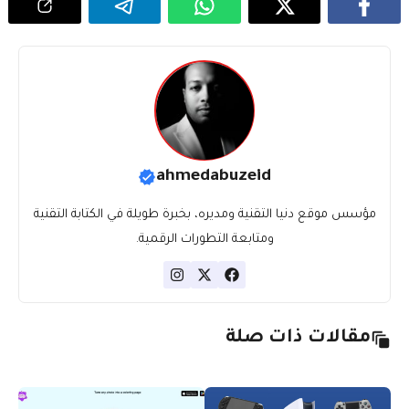
ahmedabuzeid
مؤسس موقع دنيا التقنية ومديره، بخبرة طويلة في الكتابة التقنية
ومتابعة التطورات الرقمية.
مقالات ذات صلة