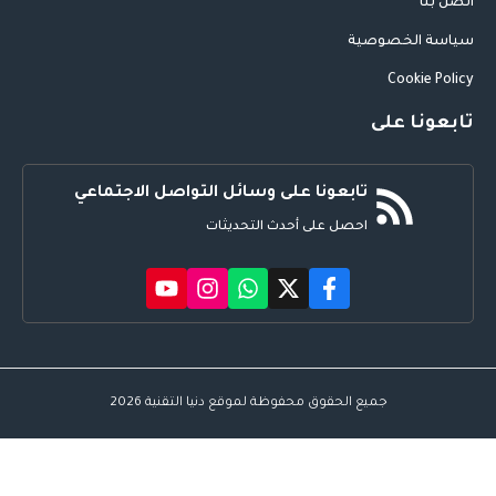
اتصل بنا
سياسة الخصوصية
Cookie Policy
تابعونا على
تابعونا على وسائل التواصل الاجتماعي
احصل على أحدث التحديثات
جميع الحقوق محفوظة لموقع دنيا التقنية 2026