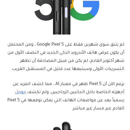
لم يتبق سوى شهرين فقط على Google Pixel 5 ، ومن المحتمل
أن يكون عرض هاتف الأندرويد الذكي الجديد في النصف الأول من
شهر أكتوبر القادم، لم يكن من قبيل المصادفة أن تظهر
التسريبات الأولى وسيتبعها عدد قليل في المستقبل القريب.
يزعم الآن أن Pixel 5 ظهر في معيار AI ، مما كشف المزيد عن
أجهزته الخاصة داخل الجانبين الزجاجيين، ولم تكشف
جوجل
رسمياً بعد عن مواصفات الهاتف التي يمكن توقعها في Pixel 5
القادم عبر مسار غير مباشر.