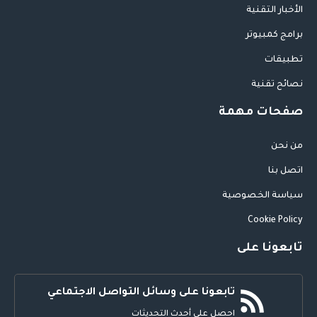
الأخبار التقنية
برامج كمبيوتر
تطبيقات
نصائح تقنية
صفحات مهمة
من نحن
اتصل بنا
سياسة الخصوصية
Cookie Policy
تابعونا على
تابعونا على وسائل التواصل الاجتماعي
احصل على أحدث التحديثات