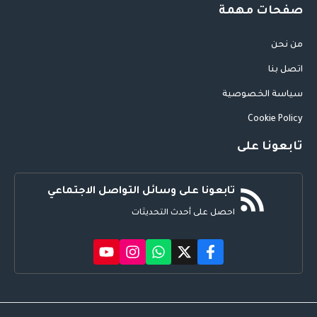
صفحات مهمة
من نحن
اتصل بنا
سياسة الخصوصية
Cookie Policy
تابعونا على
تابعونا على وسائل التواصل الاجتماعي
احصل على أحدث التحديثات