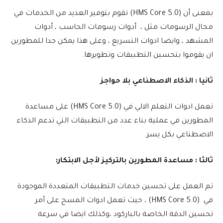
بمعنى أن (HMS Core 5.0) تقوم بتوفير العديد من الخدمات في
مجال الرسومات مثل ، أدوات رسومات الحاسب ، أدوات
المشهد ، وايضا ادوات التسريع ، وعلى هذا يمكن جدا للمطورين
ان يقوموا بتحسين التطبيقات وتطويرها.
ثانيا : الذكاء الاصطناعي بلا حواجز
تعمل ادوات التعلم الالي في (HMS Core 5.0) على مساعدة
المطورين في عملية بناء عدد من التطبيقات التي تدعم الذكاء
الاصطناعي بكل يسر.
ثالثا : مساعدة المطورين بالتركيز لأجل الابتكار:
تم العمل على تحسين خدمات التطبيقات المتعددة الموجودة
في (HMS Core 5.0) ، حيث تعمل ادوات المسح على أمر
تحسين الدقة الخاصة بالباركود ،وكذلك ايضا في سرعة