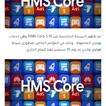
تم ظهور النسخة الخامسة من (HMS Core 5.0) وهي خدمات
هواوي
المحمولة ، وذلك في المؤتمر الخاص بمطوري شركة
هواوي والذي تم يوم 10 سبتمبر لهذا العام الجاري.