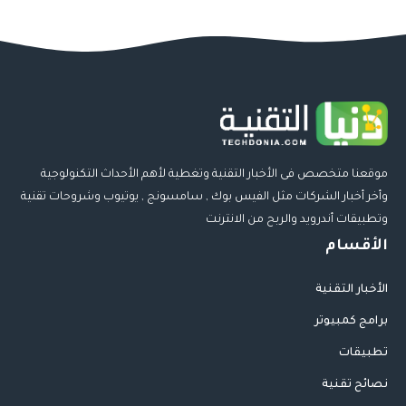
موقعنا متخصص فى الأخبار التقنية وتغطية لأهم الأحداث التكنولوجية
وأخر أخبار الشركات مثل الفيس بوك , سامسونج , يوتيوب وشروحات تقنية
وتطبيقات أندرويد والربح من الانترنت
الأقسام
الأخبار التقنية
برامج كمبيوتر
تطبيقات
نصائح تقنية