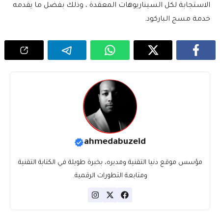
الاستجابة لكل السيناريوهات المعقدة ، وذلك بفضل ما يقدمه
خدمة مسج الباركود.
ahmedabuzeid
مؤسس موقع دنيا التقنية ومديره، بخبرة طويلة في الكتابة التقنية
ومتابعة التطورات الرقمية.