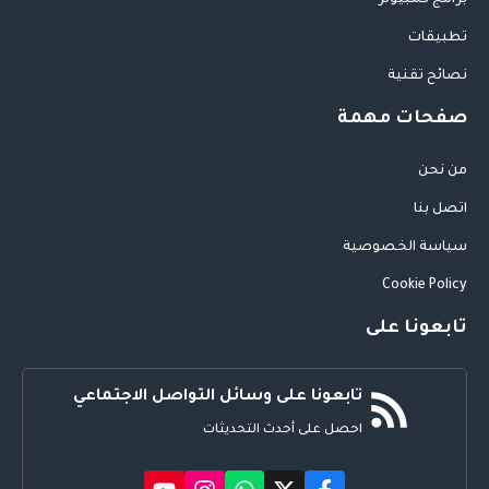
برامج كمبيوتر
تطبيقات
نصائح تقنية
صفحات مهمة
من نحن
اتصل بنا
سياسة الخصوصية
Cookie Policy
تابعونا على
تابعونا على وسائل التواصل الاجتماعي
احصل على أحدث التحديثات