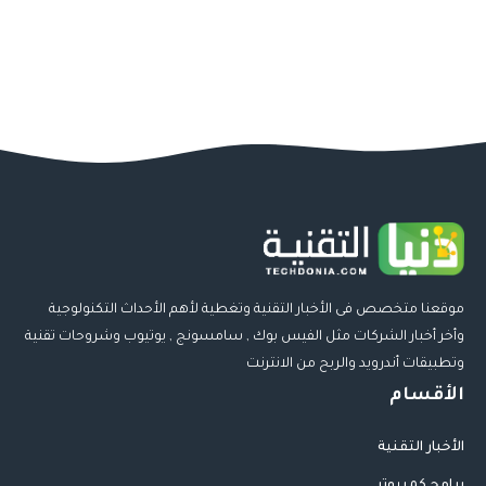
موقعنا متخصص فى الأخبار التقنية وتغطية لأهم الأحداث التكنولوجية
وأخر أخبار الشركات مثل الفيس بوك , سامسونج , يوتيوب وشروحات تقنية
وتطبيقات أندرويد والربح من الانترنت
الأقسام
الأخبار التقنية