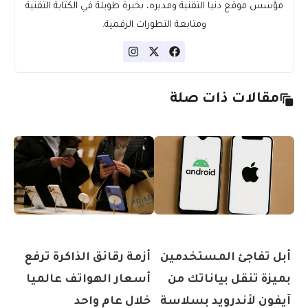
مؤسس موقع دنيا التقنية ومديره، بخبرة طويلة في الكتابة التقنية
ومتابعة التطورات الرقمية.
مقالات ذات صلة
أبل تفاجئ المستخدمين
أزمة رقائق الذاكرة ترفع
بميزة تنقل بياناتك من
أسعار الهواتف عالميا
آيفون لأندرويد بسلاسة
خلال عام واحد