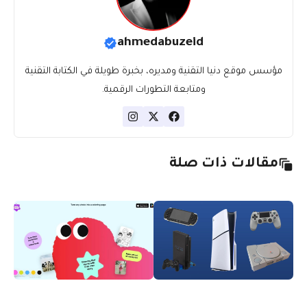
ahmedabuzeid
مؤسس موقع دنيا التقنية ومديره، بخبرة طويلة في الكتابة التقنية
ومتابعة التطورات الرقمية.
مقالات ذات صلة