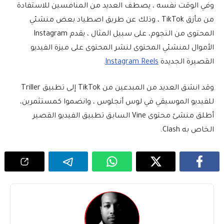
وفي الوقت نفسه ، يصطف العديد من المنافسين للاستفادة
من مأزق TikTok ، وذلك عن طريق اصطياد بعض منشئي
المحتوى من النجوم، على سبيل المثال ، يقدم Instagram
الأموال لمنشئي المحتوى لنشر المحتوى على ميزة الفيديو
القصيرة الجديدة
Instagram Reels
.
وقد انشق العديد من المبدعين من TikTok إلى تطبيق Triller
للفيديو الموسيقي في لوس أنجلوس ، وانضموا كمستثمرين،
أطلق منشئ محتوى Vine السابق تطبيق الفيديو القصير
الخاص به Clash.