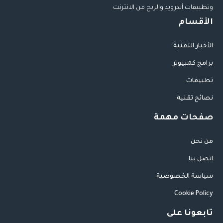
وتطبيقات أندرويد والربح من الانترنت
الأقسام
الأخبار التقنية
برامج كمبيوتر
تطبيقات
نصائح تقنية
صفحات مهمة
من نحن
اتصل بنا
سياسة الخصوصية
Cookie Policy
تابعونا على