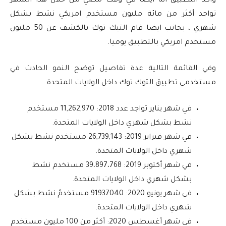
وأكد التطبيق أنه أيضا في وقت مضي من خلال هذا الشهر
تواجد أكثر من مائة مليون مستخدم امريكي نشط بشكل
شهري ، بجانب ايضا قام التيك توك بالكشف عن 50 مليون
مستخدم امريكي بالتطبيق يوميا.
وفي القائمة التالية عدة تفاصيل توضح النمو الحادث في
مستخدمي تطبيق التوك توك داخل الولايات المتحدة.
في شهر يناير تواجد عدد 2018: 11,262,970 مستخدم
نشط بشكل شهري داخل الولايات المتحدة.
في شهر فبراير 2019: 26,739,143 مستخدم نشط بشكل
شهري داخل الولايات المتحدة.
في شهر أكتوبر 2019: 39،897،768 مستخدم نشط
بشكل شهري داخل الولايات المتحدة.
في شهر يونيو 2020: 91937040 مستخدمً نشط بشكل
شهري داخل الولايات المتحدة.
في شهر أغسطس 2020: أكثر من 100 مليون مستخدم