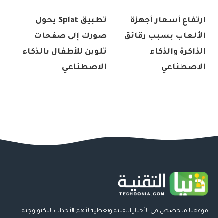
ارتفاع أسعار أجهزة
تطبيق Splat يحول
الألعاب بسبب رقائق
صورك إلى صفحات
الذاكرة والذكاء
تلوين للأطفال بالذكاء
الاصطناعي
الاصطناعي
موقعنا متخصص فى الأخبار التقنية وتغطية لأهم الأحداث التكنولوجية