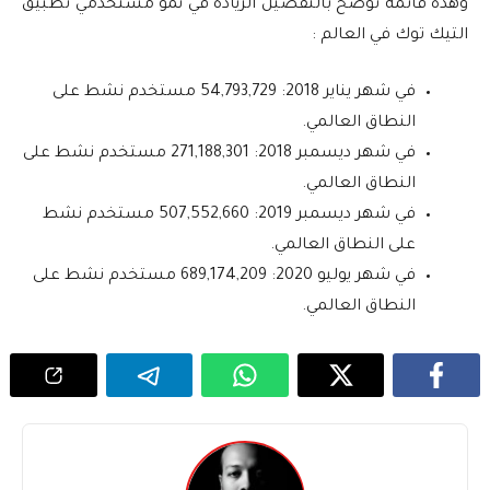
وهذه قائمة توضح بالتفصيل الزيادة في نمو مستخدمي تطبيق
التيك توك في العالم :
في شهر يناير 2018: 54,793,729 مستخدم نشط على
النطاق العالمي.
في شهر ديسمبر 2018: 271,188,301 مستخدم نشط على
النطاق العالمي.
في شهر ديسمبر 2019: 507,552,660 مستخدم نشط
على النطاق العالمي.
في شهر يوليو 2020: 689,174,209 مستخدم نشط على
النطاق العالمي.