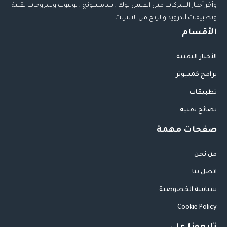
وأخر أخبار الشركات مثل الفيس بوك , سامسونج , يوتيوب وشروحات تقنية
وتطبيقات أندرويد والربح من الانترنت
الأقسام
الأخبار التقنية
برامج كمبيوتر
تطبيقات
نصائح تقنية
صفحات مهمة
من نحن
اتصل بنا
سياسة الخصوصية
Cookie Policy