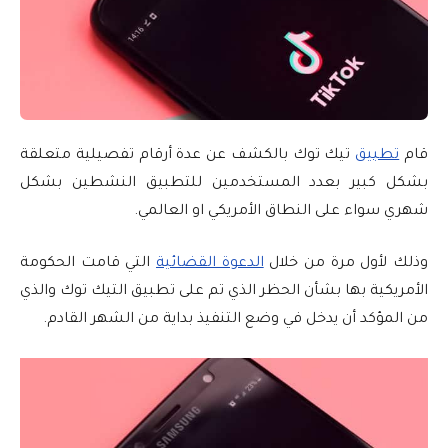
قام
تطبيق
تيك توك بالكشف عن عدة أرقام تفصيلية متعلقة
بشكل كبير بعدد المستخدمين للتطبيق النشطين بشكل
شهري سواء على النطاق الأمريكي او العالمي.
وذلك لأول مرة من خلال
الدعوة القضائية
التي قامت الحكومة
الأمريكية بها بشأن الحظر الذي تم على تطبيق التيك توك والذي
من المؤكد أن يدخل في وضع التنفيذ بداية من الشهر القادم.