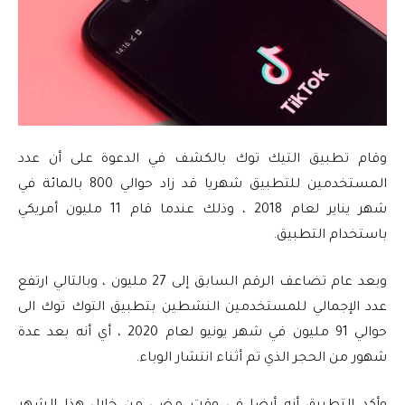
وقام تطبيق التيك توك بالكشف في الدعوة على أن عدد
المستخدمين للتطبيق شهريا قد زاد حوالي 800 بالمائة في
شهر يناير لعام 2018 ، وذلك عندما قام 11 مليون أمريكي
باستخدام التطبيق.
وبعد عام تضاعف الرقم السابق إلى 27 مليون ، وبالتالي ارتفع
عدد الإجمالي للمستخدمين النشطين بتطبيق التوك توك الى
حوالي 91 مليون في شهر يونيو لعام 2020 ، أي أنه بعد عدة
شهور من الحجر الذي تم أثناء انتشار الوباء.