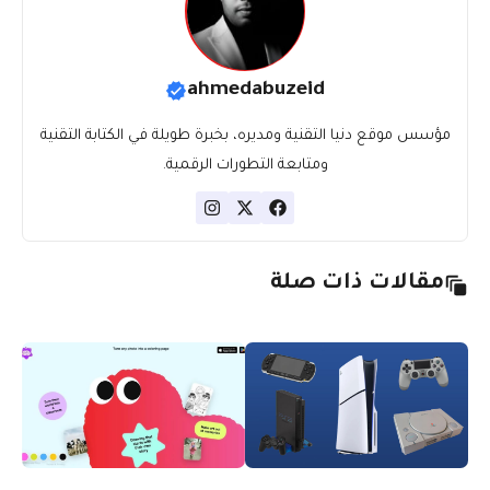
ahmedabuzeid
مؤسس موقع دنيا التقنية ومديره، بخبرة طويلة في الكتابة التقنية
ومتابعة التطورات الرقمية.
مقالات ذات صلة