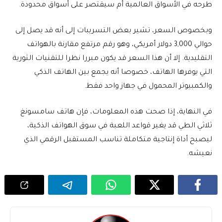
طرحه في الأسواق العالمية أم سيقتصر على أسواق محدودة.
وبخصوص السعر، تشير بعض التسريبات إلى أنه قد يصل إلى
حوالي 3,000 دولار أمريكي، وهو رقم مرتفع مقارنة بالهواتف
التقليدية. إلا أن هذا السعر قد يكون مبررا نظرا للتقنيات الثورية
التي يوفرها الهاتف، خصوصا أنه يجمع بين الهاتف الذكي
والكمبيوتر المحمول في جهاز واحد فقط.
في النهاية، إذا صحت هذه المعلومات، فإن هاتف سامسونغ
ثلاثي الطي قد يغير قواعد اللعبة في سوق الهواتف الذكية،
ليصبح أداة إنتاجية متكاملة تناسب المستقبل الرقمي الذي
نعيشه.