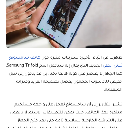
ظهرت في الأيام الأخيرة تسريبات مثيرة حول
هاتف سامسونغ
ثلاثي الطي
الجديد، الذي يقال إنه سيحمل اسم Samsung Trifold.
هذا الجهاز لا يقتصر على كونه هاتفا ذكيا، بل قد يتحول إلى بديل
حقيقي للحاسوب المحمول بفضل تصميمه الفريد وقدراته
المتقدمة.
تشير التقارير إلى أن سامسونغ تعمل على واجهة مستخدم
مبتكرة لهذا الهاتف، حيث يمكن للتطبيقات الاستمرار بالعمل
على الشاشة الخارجية بسلاسة تامة حتى بعد فتح الجهاز