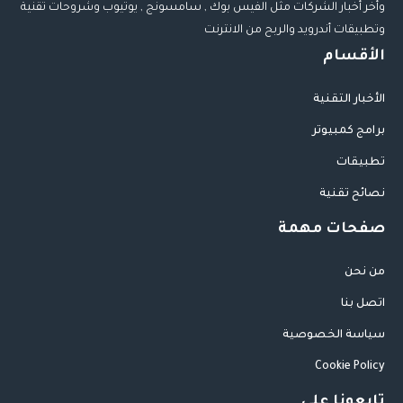
وأخر أخبار الشركات مثل الفيس بوك , سامسونج , يوتيوب وشروحات تقنية
وتطبيقات أندرويد والربح من الانترنت
الأقسام
الأخبار التقنية
برامج كمبيوتر
تطبيقات
نصائح تقنية
صفحات مهمة
من نحن
اتصل بنا
سياسة الخصوصية
Cookie Policy
تابعونا على