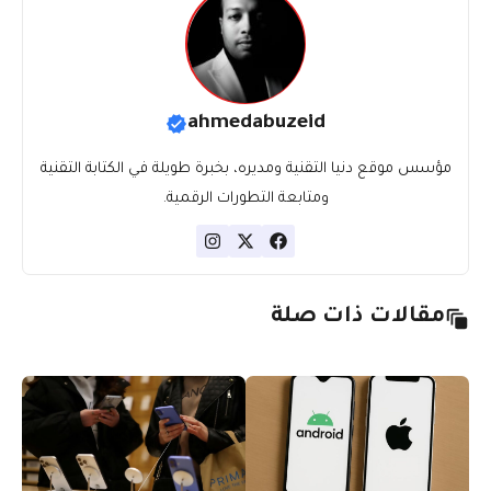
ahmedabuzeid
مؤسس موقع دنيا التقنية ومديره، بخبرة طويلة في الكتابة التقنية
ومتابعة التطورات الرقمية.
مقالات ذات صلة