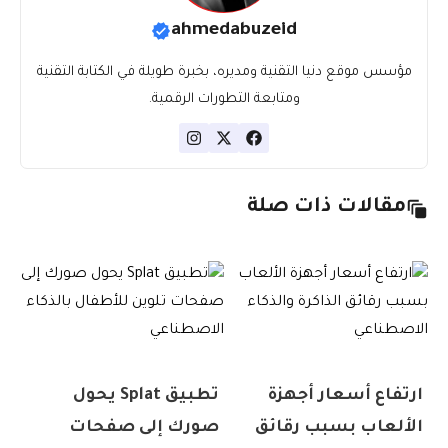
ahmedabuzeid
مؤسس موقع دنيا التقنية ومديره، بخبرة طويلة في الكتابة التقنية
ومتابعة التطورات الرقمية.
مقالات ذات صلة
ارتفاع أسعار أجهزة
تطبيق Splat يحول
الألعاب بسبب رقائق
صورك إلى صفحات