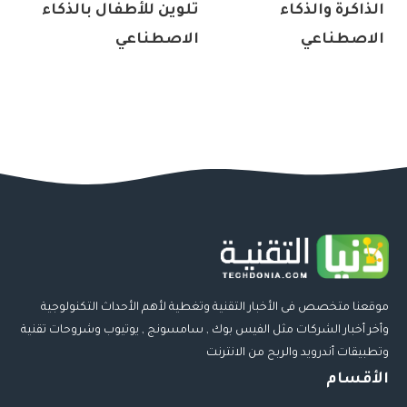
الذاكرة والذكاء
تلوين للأطفال بالذكاء
الاصطناعي
الاصطناعي
موقعنا متخصص فى الأخبار التقنية وتغطية لأهم الأحداث التكنولوجية
وأخر أخبار الشركات مثل الفيس بوك , سامسونج , يوتيوب وشروحات تقنية
وتطبيقات أندرويد والربح من الانترنت
الأقسام