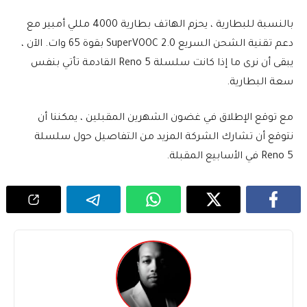
بالنسبة للبطارية ، يحزم الهاتف بطارية 4000 مللي أمبير مع
دعم تقنية الشحن السريع SuperVOOC 2.0 بقوة 65 وات. الآن ،
يبقى أن نرى ما إذا كانت سلسلة Reno 5 القادمة تأتي بنفس
سعة البطارية.
مع توقع الإطلاق في غضون الشهرين المقبلين ، يمكننا أن
نتوقع أن تشارك الشركة المزيد من التفاصيل حول سلسلة
Reno 5 في الأسابيع المقبلة.