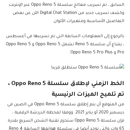
السابق ، تم تسريب معالج سلسلة Oppo Reno 5 عبر الإنترنت
وكشف تسريب جديد من Digital Chat Station الآن عن بعض
التفاصيل الأساسية ومتغيرات الألوان.
بالرجوع إلى المعلومات السابقة التي تم تسريبها في أغسطس
، يشاع أن سلسلة Reno 5 تشمل Oppo Reno 5 و Oppo Reno 5
Pro و Oppo Reno 5 Pro Plus.
الخط الزمني لإطلاق سلسلة Oppo Reno 5 ،
تم تلميح الميزات الرئيسية
من المتوقع أن يتم إطلاق سلسلة Oppo Reno 5 في الصين في
ديسمبر 2020 أو يناير 2021. ووفقا لمحطة الدردشة الرقمية ،
فإن سلسلة Oppo Reno 5 ستحزم تقنية الشحن السريع بقدرة
65 وات والتي توجد أيضا في سلسلة هواتفها السابقة Reno 4.