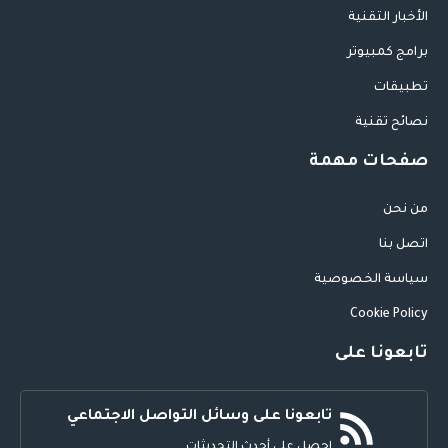
الأخبار التقنية
برامج كمبيوتر
تطبيقات
نصائح تقنية
صفحات مهمة
من نحن
اتصل بنا
سياسة الخصوصية
Cookie Policy
تابعونا على
تابعونا على وسائل التواصل الاجتماعي
احصل على أحدث التحديثات