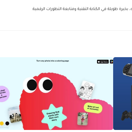
خبرة طويلة في الكتابة التقنية ومتابعة التطورات الرقمية.