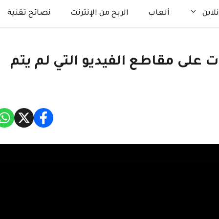
لاين
ألعاب
الربح من الإنترنت
نصائح تقنية
 على مقاطع الفيديو التي لم يتم