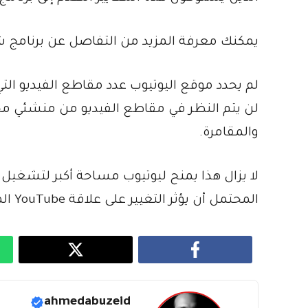
يمكنك معرفة المزيد من التفاصل عن برنامج ش
لم يحدد موقع اليوتيوب عدد مقاطع الفيديو التي
لن يتم النظر في مقاطع الفيديو من منشئي م
والمقامرة.
لا يزال هذا يمنح ليوتيوب مساحة أكبر لتشغيل 
المحتمل أن يؤثر التغيير على علاقة YouTube المهتزة بمنشئي المحتوى والتي استمرت لسنوات.
ahmedabuzeid