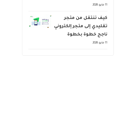
11 مايو، 2026
كيف تنتقل من متجر
تقليدي إلى متجر إلكتروني
ناجح خطوة بخطوة
11 مايو، 2026