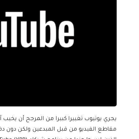
يجري يوتيوب تغييرا كبيرا من المرجح أن يخيب 
مقاطع الفيديو من قبل المبدعين ولكن دون دفع