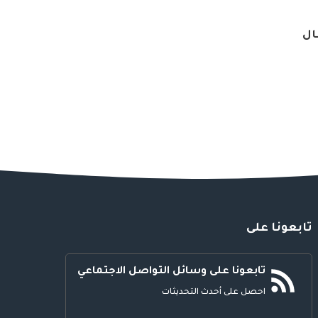
فال
تابعونا على
تابعونا على وسائل التواصل الاجتماعي
احصل على أحدث التحديثات