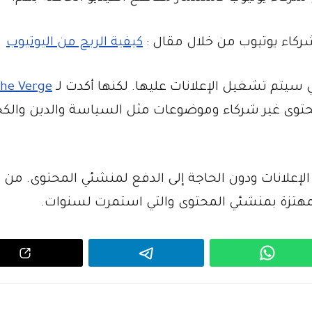
ركاء يوتيوب من خلال مقال :
كيفية الربح من اليوتيوب
 سيتم تشغيل الإعلانات عليها. لكنها أكدت لـ
he Verge
حتوى غير شركاء وموضوعات مثل السياسة والدين والك
الإعلانات ودون الحاجة إلى الدفع لمنشئي المحتوى. من