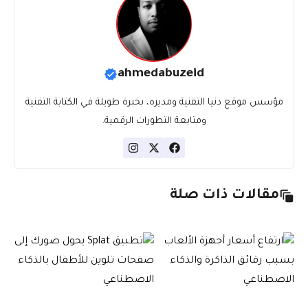
ahmedabuzeid
مؤسس موقع دنيا التقنية ومديره، بخبرة طويلة في الكتابة التقنية
ومتابعة التطورات الرقمية.
مقالات ذات صلة