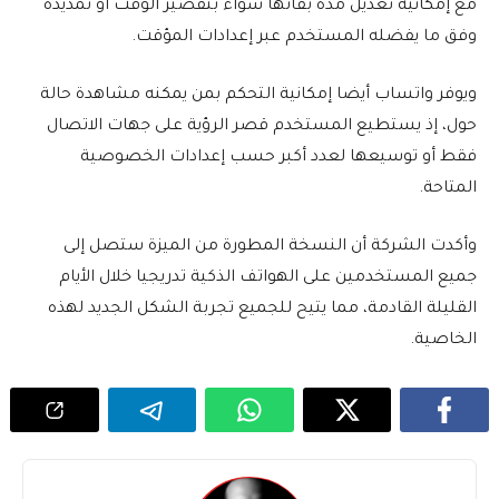
مع إمكانية تعديل مدة بقائها سواء بتقصير الوقت أو تمديده
وفق ما يفضله المستخدم عبر إعدادات المؤقت.
ويوفر واتساب أيضا إمكانية التحكم بمن يمكنه مشاهدة حالة
حول، إذ يستطيع المستخدم قصر الرؤية على جهات الاتصال
فقط أو توسيعها لعدد أكبر حسب إعدادات الخصوصية
المتاحة.
وأكدت الشركة أن النسخة المطورة من الميزة ستصل إلى
جميع المستخدمين على الهواتف الذكية تدريجيا خلال الأيام
القليلة القادمة، مما يتيح للجميع تجربة الشكل الجديد لهذه
الخاصية.