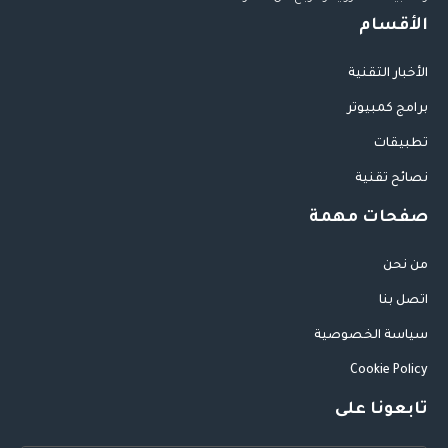
الأقسام
الأخبار التقنية
برامج كمبيوتر
تطبيقات
نصائح تقنية
صفحات مهمة
من نحن
اتصل بنا
سياسة الخصوصية
Cookie Policy
تابعونا على