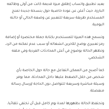
يعيد تطبيق واتساب إطلاق ميزة قديمة كانت من أولى وظائفه
البارزة، حيث أعلن عن عودة خاصية حول بنسخة جديدة تمنح
المستخدم طريقة سريعة للتعبير عن وضعه الحالي أو حالته
اليومية.
وتسمح هذه الميزة للمستخدم بكتابة جملة مختصرة أو إضافة
رمز تعبيري يوضح للآخرين انشغاله أو سبب عدم تمكنه من الرد،
وتظهر الحالة بوضوح في أعلى المحادثات الفردية وفي ملفه
الشخصي.
كما أصبح من الممكن التفاعل مع حالة حول الخاصة بأي
شخص من خلال الضغط عليها داخل المحادثة، مما يوفر
وسيلة مباشرة وسريعة للتواصل دون الحاجة لإرسال رسالة
منفصلة.
وتحتفظ الحالة بظهورها لمدة يوم كامل قبل أن تختفي تلقائيا،