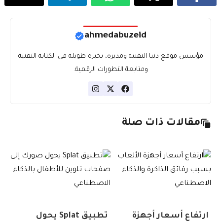
ahmedabuzeid
مؤسس موقع دنيا التقنية ومديره، بخبرة طويلة في الكتابة التقنية
ومتابعة التطورات الرقمية.
مقالات ذات صلة
ارتفاع أسعار أجهزة
تطبيق Splat يحول