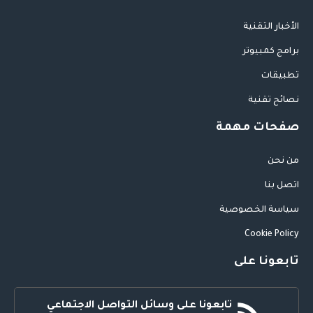
الأخبار التقنية
برامج كمبيوتر
تطبيقات
نصائح تقنية
صفحات مهمة
من نحن
اتصل بنا
سياسة الخصوصية
Cookie Policy
تابعونا على
تابعونا على وسائل التواصل الاجتماعي