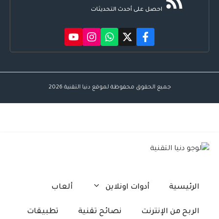
احصل على أحدث التحديثات
جميع الحقوق محفوظة لموقع دنيا التقنية 2026
الرئيسية
أدوات اونلاين
ألعاب
الربح من الإنترنت
نصائح تقنية
تطبيقات