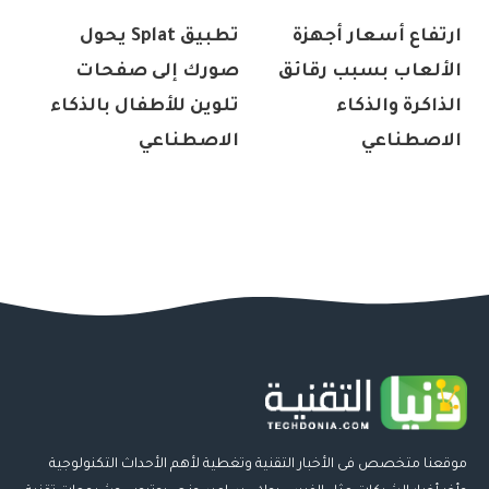
ارتفاع أسعار أجهزة
تطبيق Splat يحول
الألعاب بسبب رقائق
صورك إلى صفحات
الذاكرة والذكاء
تلوين للأطفال بالذكاء
الاصطناعي
الاصطناعي
موقعنا متخصص فى الأخبار التقنية وتغطية لأهم الأحداث التكنولوجية