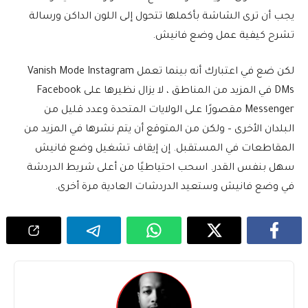
يجب أن ترى الشاشة بأكملها تتحول إلى اللون الداكن ورسالة
تشرح كيفية عمل وضع فانيش.
لكن ضع في اعتبارك أنه بينما تعمل Vanish Mode Instagram
DMs في المزيد من المناطق ، لا يزال نظيرها على Facebook
Messenger مقصورًا على الولايات المتحدة وعدد قليل من
البلدان الأخرى – ولكن من المتوقع أن يتم نشرها في المزيد من
المقاطعات في المستقبل. إن إيقاف تشغيل وضع فانيش
سهل بنفس القدر. اسحب احتياطيًا من أعلى شريط الدردشة
في وضع فانيش وستعيد الدردشات العادية مرة أخرى.