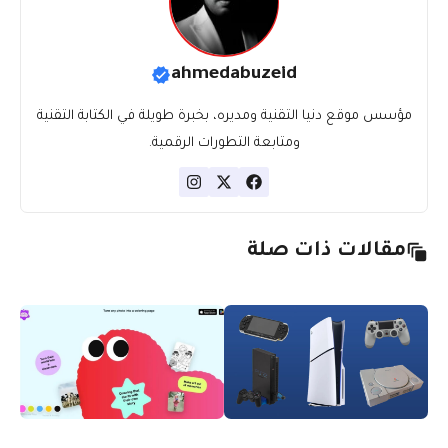
ahmedabuzeid
مؤسس موقع دنيا التقنية ومديره، بخبرة طويلة في الكتابة التقنية
ومتابعة التطورات الرقمية.
مقالات ذات صلة