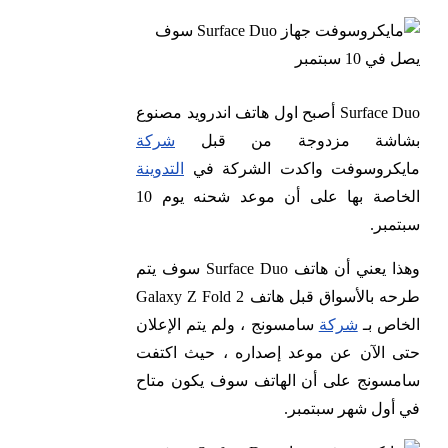
Surface Duo أصبح اول هاتف اندرويد مصنوع
بشاشة مزدوجة من قبل
شركة
مايكروسوفت واكدت الشركة في
التدوينة
الخاصة بها على أن موعد شحنه يوم 10
سبتمبر.
وهذا يعني أن هاتف Surface Duo سوف يتم
طرحه بالأسواق قبل هاتف Galaxy Z Fold 2
الخاص بـ
شركة
سامسونج ، ولم يتم الإعلان
حتى الآن عن موعد إصداره ، حيث اكتفت
سامسونج على أن الهاتف سوف يكون متاح
في أول شهر سبتمبر.