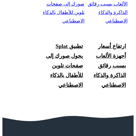
ارتفاع أسعار
تطبيق Splat
أجهزة الألعاب
يحول صورك إلى
بسبب رقائق
صفحات تلوين
الذاكرة والذكاء
للأطفال بالذكاء
الاصطناعي
الاصطناعي