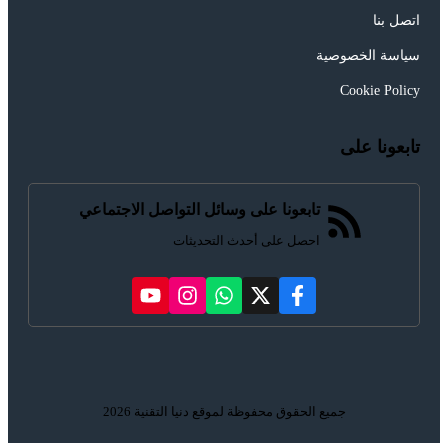
اتصل بنا
سياسة الخصوصية
Cookie Policy
تابعونا على
تابعونا على وسائل التواصل الاجتماعي
احصل على أحدث التحديثات
جميع الحقوق محفوظة لموقع دنيا التقنية 2026