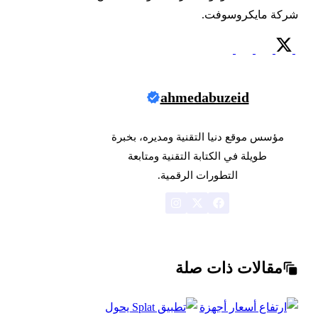
شركة مايكروسوفت.
ahmedabuzeid
مؤسس موقع دنيا التقنية ومديره، بخبرة
طويلة في الكتابة التقنية ومتابعة
التطورات الرقمية.
مقالات ذات صلة