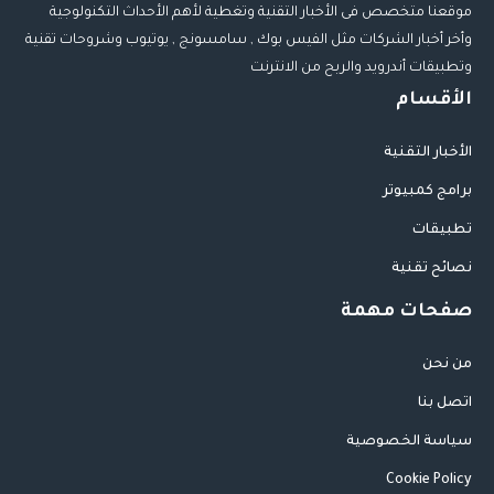
موقعنا متخصص فى الأخبار التقنية وتغطية لأهم الأحداث التكنولوجية
وأخر أخبار الشركات مثل الفيس بوك , سامسونج , يوتيوب وشروحات تقنية
وتطبيقات أندرويد والربح من الانترنت
الأقسام
الأخبار التقنية
برامج كمبيوتر
تطبيقات
نصائح تقنية
صفحات مهمة
من نحن
اتصل بنا
سياسة الخصوصية
Cookie Policy