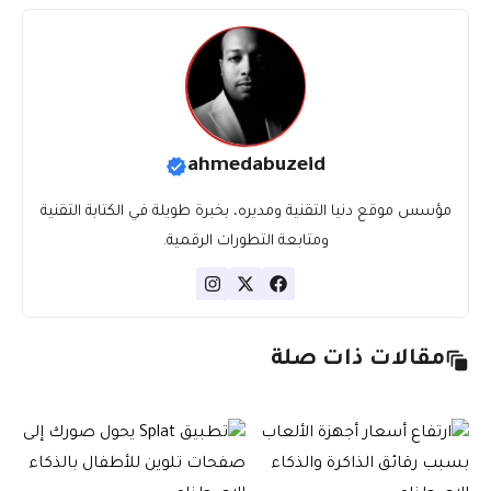
ahmedabuzeid
مؤسس موقع دنيا التقنية ومديره، بخبرة طويلة في الكتابة التقنية
ومتابعة التطورات الرقمية.
مقالات ذات صلة