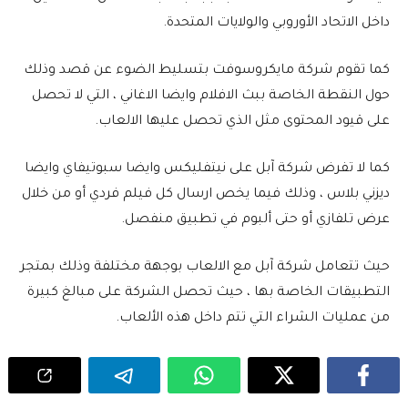
داخل الاتحاد الأوروبي والولايات المتحدة.
كما تقوم شركة مايكروسوفت بتسليط الضوء عن قصد وذلك
حول النقطة الخاصة ببث الافلام وايضا الاغاني ، التي لا تحصل
على قيود المحتوى مثل الذي تحصل عليها الالعاب.
كما لا تفرض شركة آبل على نيتفليكس وايضا سبوتيفاي وايضا
ديزني بلاس ، وذلك فيما يخص ارسال كل فيلم فردي أو من خلال
عرض تلفازي أو حتى ألبوم في تطبيق منفصل.
حيث تتعامل شركة آبل مع الالعاب بوجهة مختلفة وذلك بمتجر
التطبيقات الخاصة بها ، حيث تحصل الشركة على مبالغ كبيرة
من عمليات الشراء التي تتم داخل هذه الألعاب.