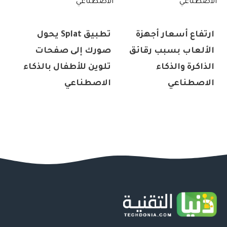
ارتفاع أسعار أجهزة
تطبيق Splat يحول
الألعاب بسبب رقائق
صورك إلى صفحات
الذاكرة والذكاء
تلوين للأطفال بالذكاء
الاصطناعي
الاصطناعي