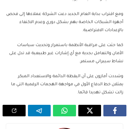
ومع اقتراب بداية العام الجديد دعت الشركة عملاءها إلى فحص
أجهزة الشبكات الخاصة بهم بشكل دوري وعدم الاكتفاء
بالإعدادات الافتراضية.
كما حثت على مراقبة الأنظمة باستمرار وتحديث سياسات
الأمان والتعامل بجدية مع أي إشارات غير طبيعية قد تدل على
نشاط سيبراني مستمر.
وشددت أمازون على أن اليقظة الدائمة والاستعداد المبكر
يمثلان خط الدفاع الأول في مواجهة الهجمات الرقمية التي ما
زالت تشكل تهديدا قائما.