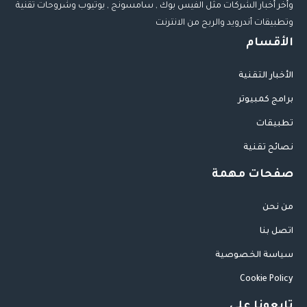
وأخر أخبار الشركات مثل الفيس بوك , سامسونج , يوتيوب وشروحات تقنية
وتطبيقات أندرويد والربح من الانترنت
الأقسام
الأخبار التقنية
برامج كمبيوتر
تطبيقات
نصائح تقنية
صفحات مهمة
من نحن
اتصل بنا
سياسة الخصوصية
Cookie Policy
تابعونا على