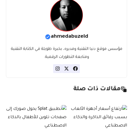
ahmedabuzeid
مؤسس موقع دنيا التقنية ومديره، بخبرة طويلة في الكتابة التقنية
ومتابعة التطورات الرقمية.
مقالات ذات صلة