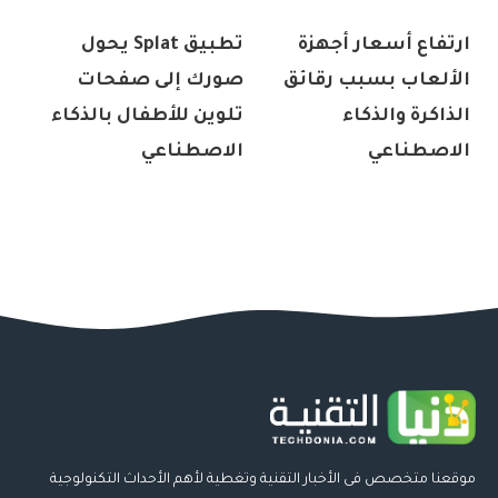
ارتفاع أسعار أجهزة
تطبيق Splat يحول
الألعاب بسبب رقائق
صورك إلى صفحات
الذاكرة والذكاء
تلوين للأطفال بالذكاء
الاصطناعي
الاصطناعي
موقعنا متخصص فى الأخبار التقنية وتغطية لأهم الأحداث التكنولوجية