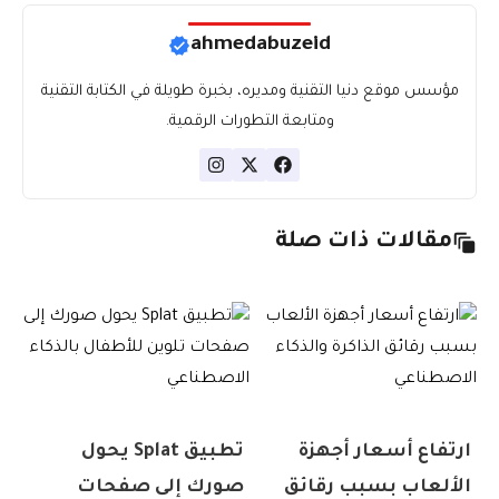
ahmedabuzeid
مؤسس موقع دنيا التقنية ومديره، بخبرة طويلة في الكتابة التقنية
ومتابعة التطورات الرقمية.
مقالات ذات صلة
ارتفاع أسعار أجهزة
تطبيق Splat يحول
الألعاب بسبب رقائق
صورك إلى صفحات