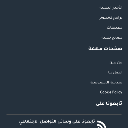
الأخبار التقنية
برامج كمبيوتر
تطبيقات
نصائح تقنية
صفحات مهمة
من نحن
اتصل بنا
سياسة الخصوصية
Cookie Policy
تابعونا على
تابعونا على وسائل التواصل الاجتماعي