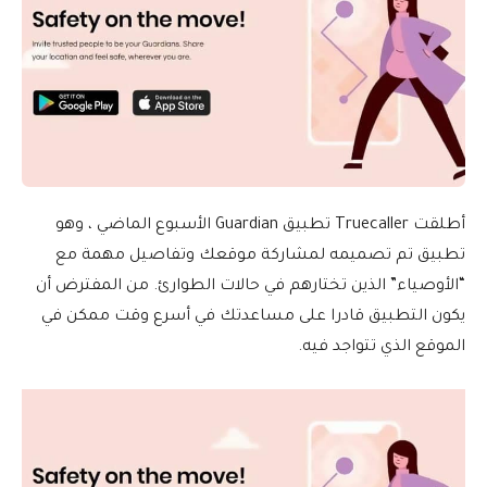
أطلقت Truecaller تطبيق Guardian الأسبوع الماضي ، وهو
تطبيق تم تصميمه لمشاركة موقعك وتفاصيل مهمة مع
“الأوصياء” الذين تختارهم في حالات الطوارئ. من المفترض أن
يكون التطبيق قادرا على مساعدتك في أسرع وقت ممكن في
الموقع الذي تتواجد فيه.