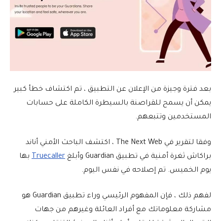
بعد فترة وجيزة من الإعلان عن التطبيق ، تم اكتشاف خطأ كبير
يمكن أن يسمح للقراصنة بالسيطرة الكاملة على حسابات
المستخدمين وتتبعهم.
وفقا لتقرير في The Next Web ، اكتشف الباحث الأمني أناند
براكاش ثغرة أمنية في تطبيق Guardian وأبلغ
Truecaller
بها
يوم الخميس. تم إصلاحه في نفس اليوم.
لفهم ذلك ، فإن المفهوم الرئيسي وراء تطبيق Guardian هو
مشاركة معلوماتك مع أفراد العائلة وغيرهم من جهات