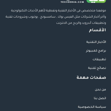
موقعنا متخصص فى الأخبار التقنية وتغطية لأهم الأحداث التكنولوجية
وأخر أخبار الشركات مثل الفيس بوك , سامسونج , يوتيوب وشروحات تقنية
وتطبيقات أندرويد والربح من الانترنت
الأقسام
الأخبار التقنية
برامج كمبيوتر
تطبيقات
نصائح تقنية
صفحات مهمة
من نحن
اتصل بنا
سياسة الخصوصية