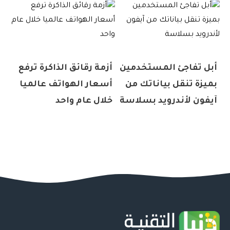
أبل تفاجئ المستخدمين
أزمة رقائق الذاكرة ترفع
بميزة تنقل بياناتك من
أسعار الهواتف عالميا
آيفون لأندرويد بسلاسة
خلال عام واحد