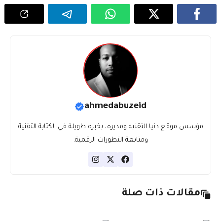
ahmedabuzeid
مؤسس موقع دنيا التقنية ومديره، بخبرة طويلة في الكتابة التقنية
ومتابعة التطورات الرقمية.
مقالات ذات صلة