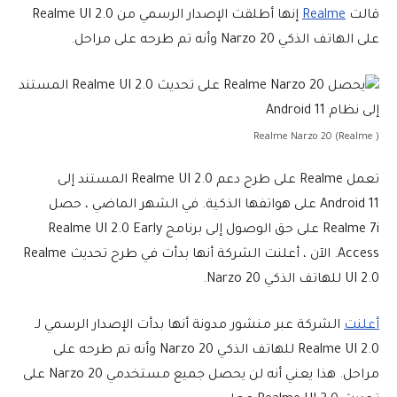
قالت
Realme
إنها أطلقت الإصدار الرسمي من Realme UI 2.0
على الهاتف الذكي Narzo 20 وأنه تم طرحه على مراحل.
Realme Narzo 20 (Realme )
تعمل Realme على طرح دعم Realme UI 2.0 المستند إلى
Android 11 على هواتفها الذكية. في الشهر الماضي ، حصل
Realme 7i على حق الوصول إلى برنامج Realme UI 2.0 Early
Access. الآن ، أعلنت الشركة أنها بدأت في طرح تحديث Realme
UI 2.0 للهاتف الذكي Narzo 20.
أعلنت
الشركة عبر منشور مدونة أنها بدأت الإصدار الرسمي لـ
Realme UI 2.0 للهاتف الذكي Narzo 20 وأنه تم طرحه على
مراحل. هذا يعني أنه لن يحصل جميع مستخدمي Narzo 20 على