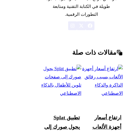
طويلة في الكتابة التقنية ومتابعة
التطورات الرقمية.
مقالات ذات صلة
ارتفاع أسعار
تطبيق Splat
أجهزة الألعاب
يحول صورك إلى