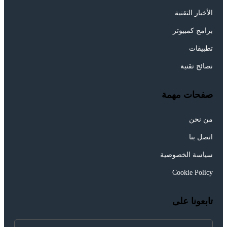
الأخبار التقنية
برامج كمبيوتر
تطبيقات
نصائح تقنية
صفحات مهمة
من نحن
اتصل بنا
سياسة الخصوصية
Cookie Policy
تابعونا على