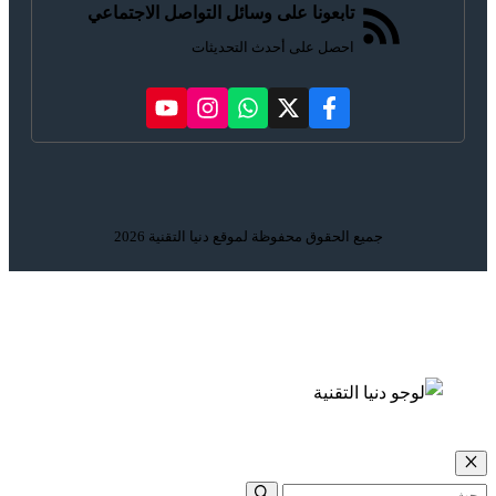
تابعونا على وسائل التواصل الاجتماعي
احصل على أحدث التحديثات
جميع الحقوق محفوظة لموقع دنيا التقنية 2026
إغلاق
البحث