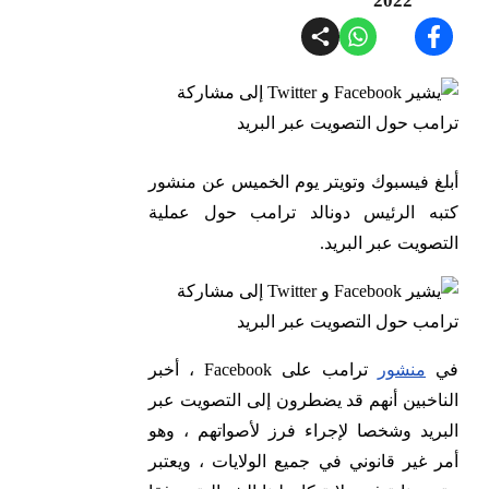
2022
أبلغ فيسبوك وتويتر يوم الخميس عن منشور
كتبه الرئيس دونالد ترامب حول عملية
التصويت عبر البريد.
في
منشور
ترامب على Facebook ، أخبر
الناخبين أنهم قد يضطرون إلى التصويت عبر
البريد وشخصا لإجراء فرز لأصواتهم ، وهو
أمر غير قانوني في جميع الولايات ، ويعتبر