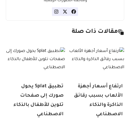
ومتابعة التطورات الرقمية.
مقالات ذات صلة
ارتفاع أسعار أجهزة
تطبيق Splat يحول
الألعاب بسبب رقائق
صورك إلى صفحات
الذاكرة والذكاء
تلوين للأطفال بالذكاء
الاصطناعي
الاصطناعي