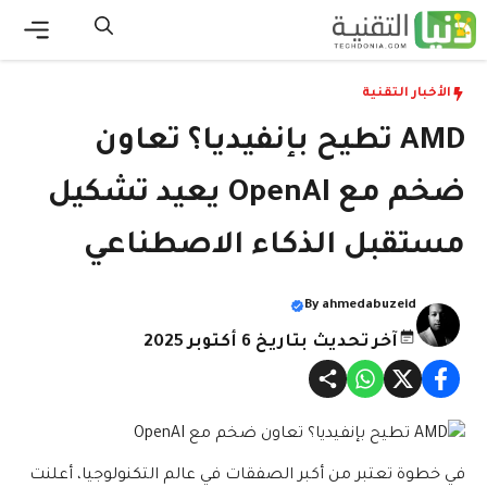
نتقل
لى
القائ
لمحتوى
الأخبار التقنية
AMD تطيح بإنفيديا؟ تعاون
ضخم مع OpenAI يعيد تشكيل
مستقبل الذكاء الاصطناعي
By
ahmedabuzeid
آخر تحديث بتاريخ 6 أكتوبر 2025
في خطوة تعتبر من أكبر الصفقات في عالم التكنولوجيا، أعلنت