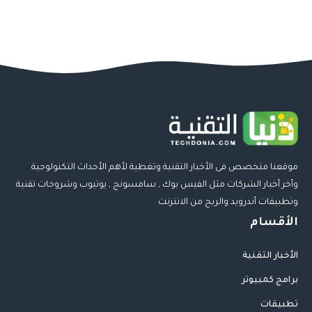
موقعنا متخصص فى الأخبار التقنية وتغطية لأهم الأحداث التكنولوجية
وأخر أخبار الشركات مثل الفيس بوك , سامسونج , يوتيوب وشروحات تقنية
وتطبيقات أندرويد والربح من الانترنت
الأقسام
الأخبار التقنية
برامج كمبيوتر
تطبيقات