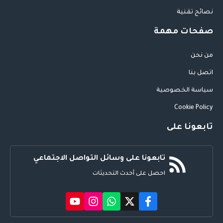
نصائح تقنية
صفحات مهمة
من نحن
اتصل بنا
سياسة الخصوصية
Cookie Policy
تابعونا على
تابعونا على وسائل التواصل الاجتماعي
احصل على أحدث التحديثات