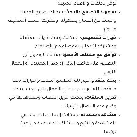
توفر الحلقات والأفلام الجديدة.
سهولة التصفح والبحث
: يمكنك تصفح المكتبة
والبحث عن الأعمال بسهولة، وفلترتها حسب التصنيف
والنوع.
خيارات تخصيص
: بإمكانك إنشاء قوائم مفضلة
ومشاركة الأعمال المفضلة مع الأصدقاء.
توافق مع مختلف الأجهزة
: يمكنك الوصول إلى
التطبيق على هاتفك الذكي أو جهاز الكمبيوتر أو الجهاز
اللوحي.
بحث متقدم
: يتيح لك التطبيق استخدام خيارات بحث
متقدمة للعثور بسرعة على الأعمال التي تبحث عنها.
تنزيل الحلقات
: يمكنك تنزيل الحلقات ومشاهدتها في
وضع عدم الاتصال بالإنترنت.
مشاهدة متعددة
: بإمكانك إنشاء ملف شخصي
للمشاهدة والتتبع واستئناف المشاهدة من حيث
تركتها.