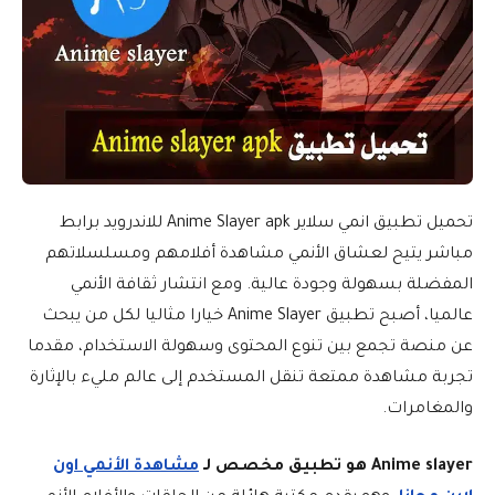
تحميل تطبيق انمي سلاير Anime Slayer apk للاندرويد برابط
مباشر يتيح لعشاق الأنمي مشاهدة أفلامهم ومسلسلاتهم
المفضلة بسهولة وجودة عالية. ومع انتشار ثقافة الأنمي
عالميا، أصبح تطبيق Anime Slayer خيارا مثاليا لكل من يبحث
عن منصة تجمع بين تنوع المحتوى وسهولة الاستخدام، مقدما
تجربة مشاهدة ممتعة تنقل المستخدم إلى عالم مليء بالإثارة
والمغامرات.
Anime slayer هو تطبيق مخصص لـ
مشاهدة الأنمي اون