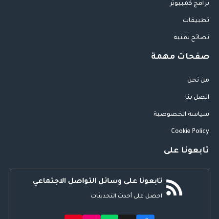
برامج كمبيوتر
تطبيقات
نصائح تقنية
صفحات مهمة
من نحن
اتصل بنا
سياسة الخصوصية
Cookie Policy
تابعونا على
تابعونا على وسائل التواصل الاجتماعي
احصل على أحدث التحديثات