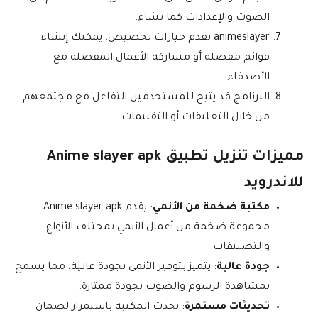
الصوت والإعدادات كما تشاء.
animeslayer تقدم خيارات تخصيص. يمكنك إنشاء
قوائم مفضلة أو مشاركة الأعمال المفضلة مع
الأصدقاء.
البرنامج قد يتيح للمستخدمين التفاعل مع مجتمعهم
من خلال التعليقات أو التقييمات.
مميزات تنزيل تطبيق Anime slayer apk
للاندرويد
مكتبة ضخمة من الأنمي
: يقدم Anime slayer apk
مجموعة ضخمة من أعمال الأنمي بمختلف الأنواع
والتصنيفات.
جودة عالية
: يتميز بتوفير الأنمي بجودة عالية، مما يسمح
بمشاهدة الرسوم والصوت بجودة ممتازة.
تحديثات مستمرة
: تحدث المكتبة باستمرار لضمان