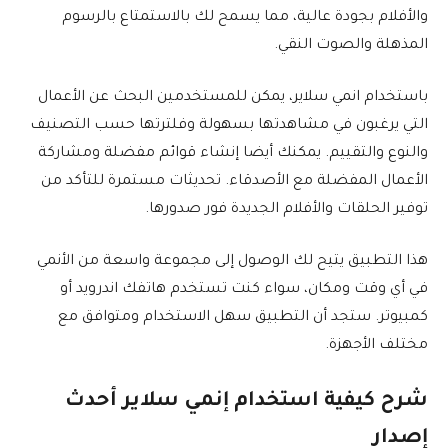
والأفلام بجودة عالية، مما يسمح لك بالاستمتاع بالرسوم
المذهلة والصوت النقي.
باستخدام انمي سلاير، يمكن للمستخدمين البحث عن الأعمال
التي يرغبون في مشاهدتها بسهولة وفلترتها حسب التصنيف
والنوع والتقييم. يمكنك أيضا إنشاء قوائم مفضلة ومشاركة
الأعمال المفضلة مع الأصدقاء. تحديثات مستمرة للتأكد من
توفير الحلقات والأفلام الجديدة فور صدورها.
هذا التطبيق يتيح لك الوصول إلى مجموعة واسعة من الأنمي
في أي وقت ومكان، سواء كنت تستخدم هاتفك اندرويد أو
كمبيوتر. ستجد أن التطبيق سهل الاستخدام ومتوافق مع
مختلف الأجهزة.
شرح كيفية استخدام إنمي سلاير أحدث
إصدار