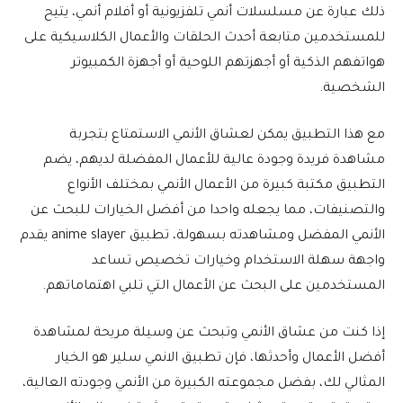
ذلك عبارة عن مسلسلات أنمي تلفزيونية أو أفلام أنمي، يتيح
للمستخدمين متابعة أحدث الحلقات والأعمال الكلاسيكية على
هواتفهم الذكية أو أجهزتهم اللوحية أو أجهزة الكمبيوتر
الشخصية.
مع هذا التطبيق يمكن لعشاق الأنمي الاستمتاع بتجربة
مشاهدة فريدة وجودة عالية للأعمال المفضلة لديهم، يضم
التطبيق مكتبة كبيرة من الأعمال الأنمي بمختلف الأنواع
والتصنيفات، مما يجعله واحدا من أفضل الخيارات للبحث عن
الأنمي المفضل ومشاهدته بسهولة، تطبيق anime slayer يقدم
واجهة سهلة الاستخدام وخيارات تخصيص تساعد
المستخدمين على البحث عن الأعمال التي تلبي اهتماماتهم.
إذا كنت من عشاق الأنمي وتبحث عن وسيلة مريحة لمشاهدة
أفضل الأعمال وأحدثها، فإن تطبيق الانمي سلير هو الخيار
المثالي لك، بفضل مجموعته الكبيرة من الأنمي وجودته العالية،