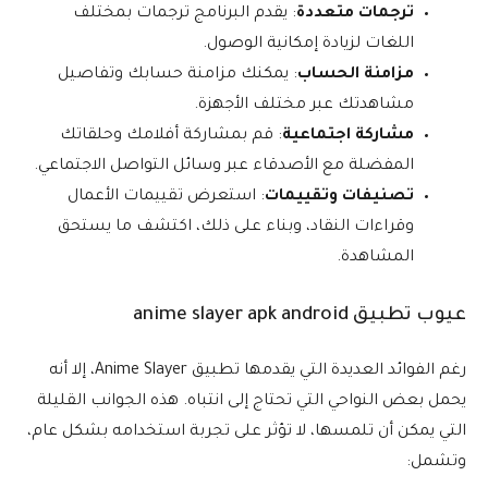
ترجمات متعددة
: يقدم البرنامج ترجمات بمختلف
اللغات لزيادة إمكانية الوصول.
مزامنة الحساب
: يمكنك مزامنة حسابك وتفاصيل
مشاهدتك عبر مختلف الأجهزة.
مشاركة اجتماعية
: قم بمشاركة أفلامك وحلقاتك
المفضلة مع الأصدقاء عبر وسائل التواصل الاجتماعي.
تصنيفات وتقييمات
: استعرض تقييمات الأعمال
وقراءات النقاد، وبناء على ذلك، اكتشف ما يستحق
المشاهدة.
عيوب تطبيق anime slayer apk android
رغم الفوائد العديدة التي يقدمها تطبيق Anime Slayer، إلا أنه
يحمل بعض النواحي التي تحتاج إلى انتباه. هذه الجوانب القليلة
التي يمكن أن تلمسها، لا تؤثر على تجربة استخدامه بشكل عام،
وتشمل: