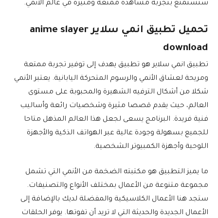
ستستمتع بتجربة مشاهدة ممتعة ومثيرة في عالم الأنمي.
تحميل تطبيق انمي سلاير anime slayer
download
تطبيق انمي سلاير هو تطبيق يهدف إلى توفير تجربة ممتعة
ومريحة لعشاق الأنمي والرسوم المتحركة اليابانية. يعتبر الأنمي
شكلا من أشكال الترفيه الشهيرة والمحبوبة على مستوى
العالم، حيث يقدم قصصا مثيرة وشخصيات رائعة وأساليب
فنية فريدة. البرنامج يسعى لجعل هذا العالم المذهل متاحا
للجميع بسهولة وجودة عالية عبر الهواتف الذكية والأجهزة
اللوحية وأجهزة الكمبيوتر الشخصية.
ما يميز التطبيق هو مكتبته الضخمة من الأنمي التي تشمل
مجموعة متنوعة من الأعمال بمختلف الأنواع والتصنيفات.
ستجد هنا الأعمال الكلاسيكية والمفضلة لديك بالإضافة إلى
الأعمال الجديدة والحديثة التي لا تريد أن تفوتها. يوفر الحلقات