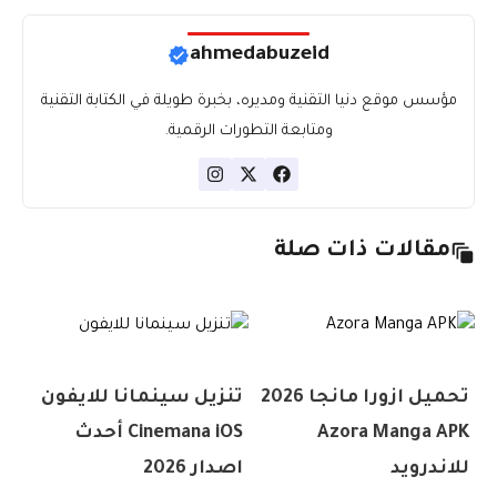
ahmedabuzeid
مؤسس موقع دنيا التقنية ومديره، بخبرة طويلة في الكتابة التقنية
ومتابعة التطورات الرقمية.
مقالات ذات صلة
تحميل ازورا مانجا 2026
تنزيل سينمانا للايفون
Azora Manga APK
Cinemana iOS أحدث
للاندرويد
اصدار 2026