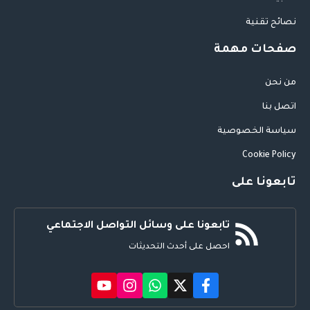
نصائح تقنية
صفحات مهمة
من نحن
اتصل بنا
سياسة الخصوصية
Cookie Policy
تابعونا على
تابعونا على وسائل التواصل الاجتماعي
احصل على أحدث التحديثات