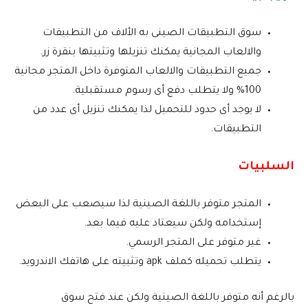
سوق التطبيقات الصينى به الألاف من التطبيقات
والالعاب المجانية يمكنك تنزيلها وتثبيتها بنقرة زر.
جميع التطبيقات والالعاب المتوفرة داخل المتجر مجانية
100% ولا يتطلب دفع أى رسوم مستقبلية.
لا يوجد أى حدود للتحميل لذا يمكنك تنزيل أى عدد من
التطبيقات.
السلبيات
المتجر متوفر باللغة الصينية لذا سيصعب على البعض
إستخدامه ولكن سيعتاد عليه فيما بعد.
غير متوفر على المتجر الرسمي.
يتطلب تحميله كملف apk وتثبيته على هاتفك الاندرويد.
بالرغم أنه متوفر باللغة الصينية ولكن عند فتح سوق