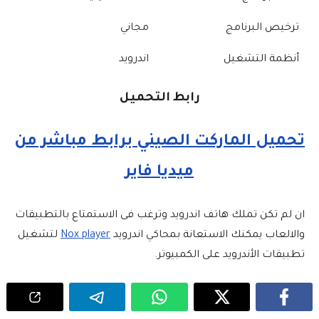
ترخيص البرنامج
مجاني
أنظمة التشغيل
اندرويد
رابط التحميل
تحميل الماركت الصيني برابط مباشر من
ميديا فاير
ان لم تكن تملك هاتف اندرويد وترغب فى الاستمتاع بالتطبيقات
والالعاب يمكنك الاستعانة بمحاكي اندرويد
Nox player
لتشغيل
تطبيقات الأندرويد على الكمبيوتر.