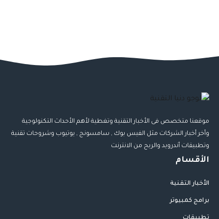
موقعنا متخصص فى الأخبار التقنية وتغطية لأهم الأحداث التكنولوجية
وأخر أخبار الشركات مثل الفيس بوك , سامسونج , يوتيوب وشروحات تقنية
وتطبيقات أندرويد والربح من الانترنت
الأقسام
الأخبار التقنية
برامج كمبيوتر
تطبيقات