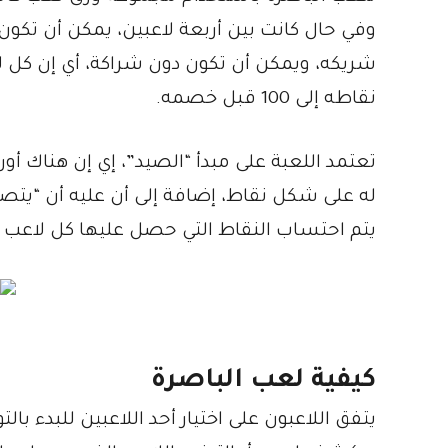
وفي حال كانت بين أربعة لاعبين، يمكن أن تكو
شريكه، ويمكن أن تكون دون شراكة، أي إن كل ل
نقاطه إلى 100 قبل خصمه.
تعتمد اللعبة على مبدأ “الصيد”، إي إن هناك أو
له على شكل نقاط، إضافة إلى أن عليه أن “يتصي
يتم احتساب النقاط التي حصل عليها كل لاعب أ
كيفية لعب الباصرة
يتفق اللاعبون على اختيار أحد اللاعبين للبدء 