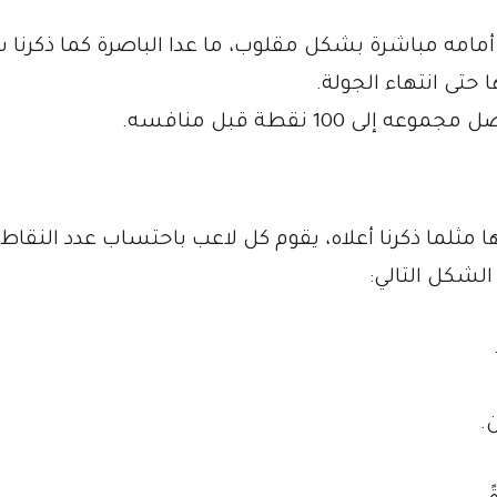
 أمامه مباشرة بشكل مقلوب، ما عدا الباصرة كما ذكرنا سا
 حتى انتهاء الجولة.
 100 نقطة قبل منافسه.
ا مثلما ذكرنا أعلاه، يقوم كل لاعب باحتساب عدد النقاط 
لشكل التالي: