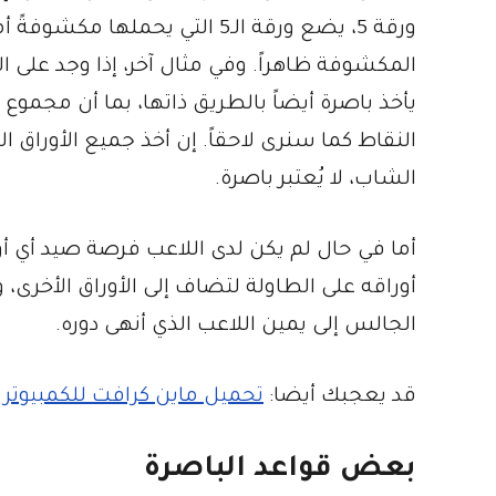
ورقة 5، يضع ورقة الـ5 التي يح
النقاط كما سنرى لاحقاً. إن أخذ جميع الأوراق 
الشاب، لا يُعتبر باصرة.
أما في حال لم يكن لدى اللاعب فرصة صيد أي أ
أوراقه على الطاولة لتضاف إلى الأوراق الأخرى، و
الجالس إلى يمين اللاعب الذي أنهى دوره.
قد يعجبك أيضا:
تحميل ماين كرافت للكمبيوتر
بعض قواعد الباصرة