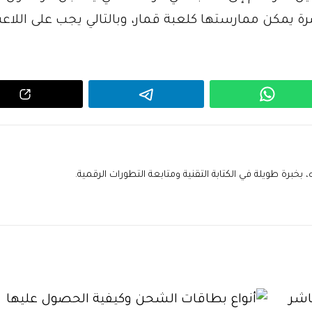
ة يمكن ممارستها كلعبة قمار، وبالتالي يجب على اللاع
خبرة طويلة في الكتابة التقنية ومتابعة التطورات الرقمية.