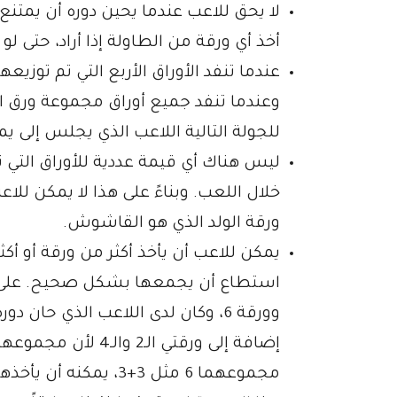
لا يحق للاعب عندما يحين دوره أن يمتنع
أخذ أي ورقة من الطاولة إذا أراد، حتى لو
عندما تنفد الأوراق الأربع التي تم توزي
وعندما تنفد جميع أوراق مجموعة ورق ا
للجولة التالية اللاعب الذي يجلس إلى يم
ليس هناك أي قيمة عددية للأوراق التي ت
خلال اللعب. وبناءً على هذا لا يمكن للاعب
ورقة الولد الذي هو القاشوش.
يمكن للاعب أن يأخذ أكثر من ورقة أو أكث
مجموعهما 6 مثل 3+3، 