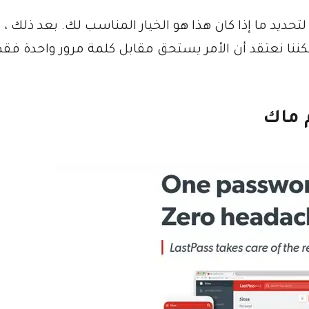
ب لتحديد ما إذا كان هذا هو الخيار المناسب لك. بعد ذلك ،
نا نعتقد أن الأمر يستحق مقابل كلمة مرور واحدة فق
 ماك