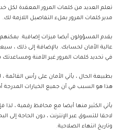
تعلم العديد من كلمات المرور المعقدة لكل خد
مدير كلمات المرور بملء التفاصيل اللازمة لك.
يقدم المسؤولون أيضا ميزات إضافية. يمكنهم 
عالية الأمان لحسابك. بالإضافة إلى ذلك ، سيع
في تحديد كلمات المرور غير الآمنة ومساعدتك في
بطبيعة الحال ، يأتي الأمان على رأس القائمة ،
هذا هو السبب في أن جميع الخيارات المدرجة أ
يأتي الكثير منها أيضا مع محافظ رقمية ، لذا
لاحقا للتسوق عبر الإنترنت ، دون الحاجة إلى
وتاريخ انتهاء الصلاحية.