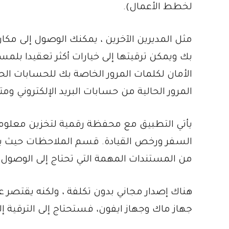
لخطط الأعمال).
مثل المديرين الآخرين ، يمكنك الوصول إلى مكا
الأمان لكلمات المرور الخاصة بك للحسابات الح
المرور الحالية من حسابات البريد الإلكتروني وم
يأتي التطبيق مع محفظة رقمية لتخزين معلوما
السفر ورخص القيادة. قسم الملاحظات حيث يم
من المستندات المهمة التي تحتاج إلى الوصول إ
هناك إصدار مجاني بدون تكلفة ، ولكنه يقتصر ع
جهاز ماك وجهاز ايفون، فستحتاج إلى الترقية إ