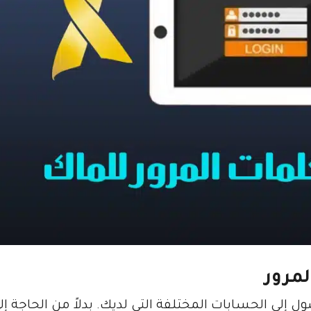
مرور
إلى الحسابات المختلفة التي لديك. بدلاً من الحاجة إل