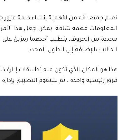
نعلم جميعا أنه من الأهمية إنشاء كلمة مرور ج
المعلومات مهمة شاقة. يمكن جعل هذا الأمر 
محددة من الحروف. يتطلب أحدهما رمزين على ال
الحالات بالإضافة إلى الطول المحدد.
هذا هو المكان الذي تكون فيه تطبيقات إدارة 
مرور رئيسية واحدة ، ثم سيقوم التطبيق بإدارة