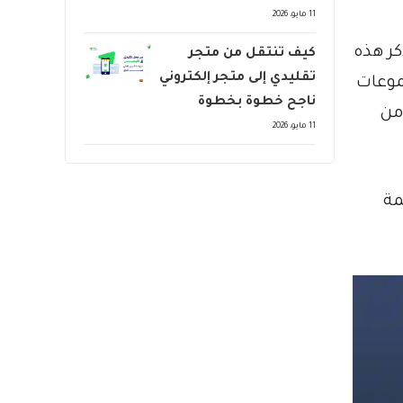
11 مايو، 2026
كر هذه
كيف تنتقل من متجر
تقليدي إلى متجر إلكتروني
موعات
ناجح خطوة بخطوة
من
11 مايو، 2026
مة