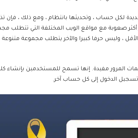
ديدة لكل حساب ، وتحديثها بانتظام ، ومع ذلك ، فإن تذ
أكثر صعوبة مع مواقع الويب المختلفة التي تتطلب مج
أقل ، وليس حرفا كبيرا والآخر يتطلب مجموعة متنوعة 
كلمات المرور مفيدة. إنها تسمح للمستخدمين بإنشاء كل
 تسجيل الدخول إلى كل حساب آخر.