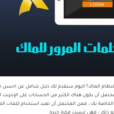
 لنظام الماك؟ اليوم سنقدم لك دليل شامل عن احسن م
حتمل أن يكون هناك الكثير من الحسابات على الإنترنت ال
الخاصة بك ، فمن المحتمل أن تعيد استخدام كلمات الم
مع ذلك ، فهي ليست فكرة جيدة.