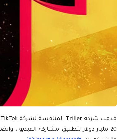
20 مليار دولار لتطبيق مشاركة الفيديو ، وا