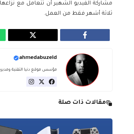
مشاركة الفيديو الشهير أن تتعامل مع نزاعه
ثلاثة أشهر فقط من العمل.
ahmedabuzeid
مؤسس موقع دنيا التقنية ومديره، ب
مقالات ذات صلة