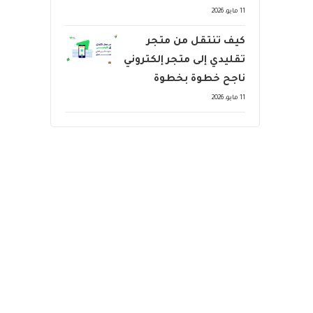
11 مايو، 2026
كيف تنتقل من متجر
تقليدي إلى متجر إلكتروني
ناجح خطوة بخطوة
11 مايو، 2026