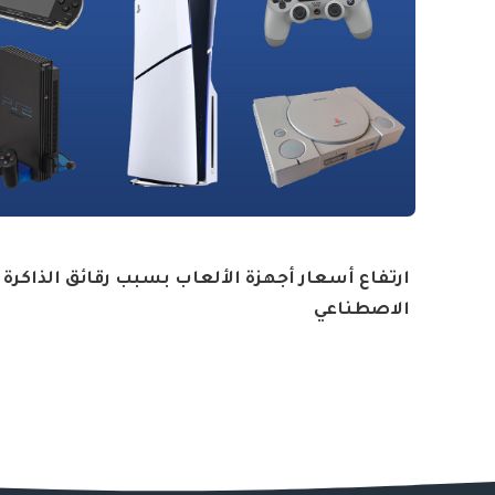
ارتفاع أسعار أجهزة الألعاب بسبب رقائق الذاكرة و
الاصطناعي