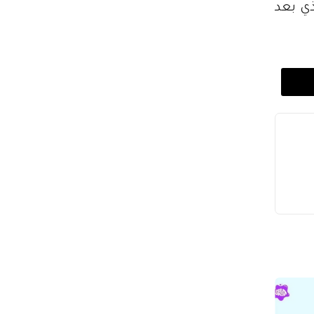
ي بعد