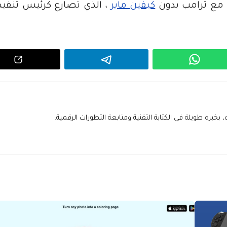
ا مع ترامب بدون
كيفين ماير
، الذي تصارع كرئيس تنفيذ
خبرة طويلة في الكتابة التقنية ومتابعة التطورات الرقمية.