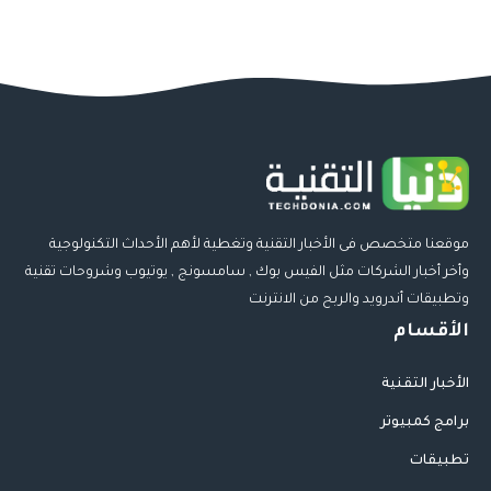
موقعنا متخصص فى الأخبار التقنية وتغطية لأهم الأحداث التكنولوجية
وأخر أخبار الشركات مثل الفيس بوك , سامسونج , يوتيوب وشروحات تقنية
وتطبيقات أندرويد والربح من الانترنت
الأقسام
الأخبار التقنية
برامج كمبيوتر
تطبيقات