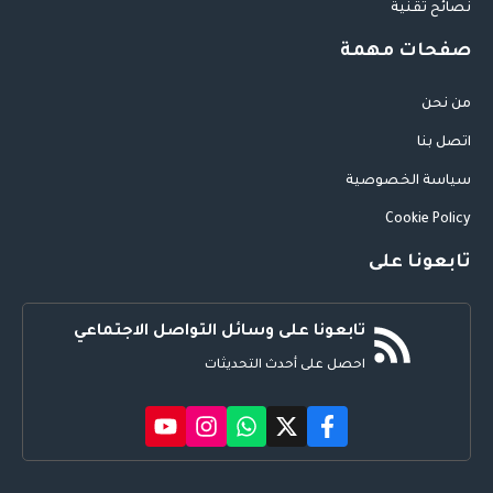
نصائح تقنية
صفحات مهمة
من نحن
اتصل بنا
سياسة الخصوصية
Cookie Policy
تابعونا على
تابعونا على وسائل التواصل الاجتماعي
احصل على أحدث التحديثات