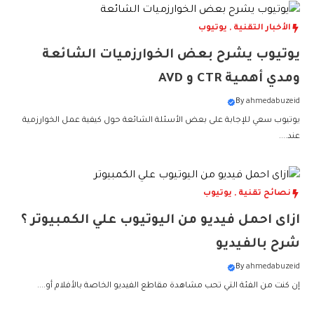
الأخبار التقنية
,
يوتيوب
يوتيوب يشرح بعض الخوارزميات الشائعة
ومدي أهمية CTR و AVD
By
ahmedabuzeid
يوتيوب سعي للإجابة على بعض الأسئلة الشائعة حول كيفية عمل الخوارزمية
عند....
نصائح تقنية
,
يوتيوب
ازاى احمل فيديو من اليوتيوب علي الكمبيوتر ؟
شرح بالفيديو
By
ahmedabuzeid
إن كنت من الفئة التي تحب مشاهدة مقاطع الفيديو الخاصة بالأفلام أو....