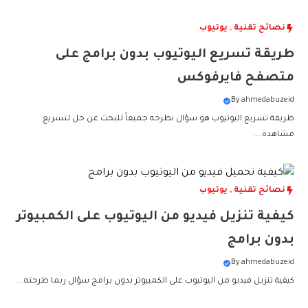
نصائح تقنية
,
يوتيوب
طريقة تسريع اليوتيوب بدون برامج على
متصفح فايرفوكس
By
ahmedabuzeid
طريقة تسريع اليوتيوب هو سؤال نطرحه جميعاً للبحث عن حل لتسريع
مشاهدة....
نصائح تقنية
,
يوتيوب
كيفية تنزيل فيديو من اليوتيوب على الكمبيوتر
بدون برامج
By
ahmedabuzeid
كيفية تنزيل فيديو من اليوتيوب على الكمبيوتر بدون برامج سؤال ربما طرحته....