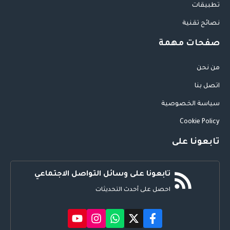
تطبيقات
نصائح تقنية
صفحات مهمة
من نحن
اتصل بنا
سياسة الخصوصية
Cookie Policy
تابعونا على
تابعونا على وسائل التواصل الاجتماعي
احصل على أحدث التحديثات