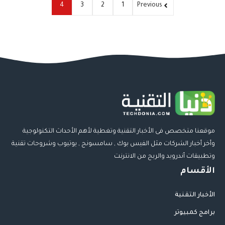
4
3
2
1
Previous
موقعنا متخصص فى الأخبار التقنية وتغطية لأهم الأحداث التكنولوجية
وأخر أخبار الشركات مثل الفيس بوك , سامسونج , يوتيوب وشروحات تقنية
وتطبيقات أندرويد والربح من الانترنت
الأقسام
الأخبار التقنية
برامج كمبيوتر