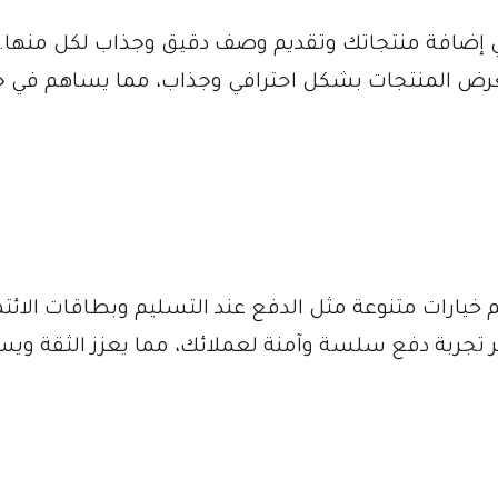
إضافة منتجاتك وتقديم وصف دقيق وجذاب لكل منها.
لعرض المنتجات بشكل احترافي وجذاب، مما يساهم في 
يارات متنوعة مثل الدفع عند التسليم وبطاقات الائتم
 تجربة دفع سلسة وآمنة لعملائك، مما يعزز الثقة وي