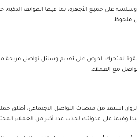
وسلسة على جميع الأجهزة، بما فيها الهواتف الذكية، ح
 ملحوظ.
 القوة لمتجرك. احرص على تقديم وسائل تواصل مريحة م
لتواصل مع العملاء.
لزوار. استفد من منصات التواصل الاجتماعي، أطلق حمل
يدا وقيما على مدونتك لجذب عدد أكبر من العملاء المحت