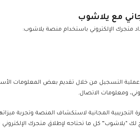
جاني مع يلاشوب
اد متجرك الإلكتروني باستخدام منصة يلاشوب:
أ عملية التسجيل من خلال تقديم بعض المعلومات الأس
وني، ومعلومات الاتصال.
ة التجريبية المجانية لاستكشاف المنصة وتجربة ميزاته
يح لك “يلاشوب” كل ما تحتاجه لإطلاق متجرك الإلكتروني ب