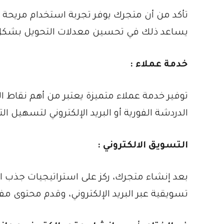
تأكد من أن متجرك يوفر تجربة استخدام مريحة 
يساعد ذلك في تحسين معدلات التحويل بشكل
خدمة عملاء :
توفير خدمة عملاء متميزة يعتبر من أهم نقاط
الدردشة الفورية أو البريد الإلكتروني لتسهيل ا
التسويق الالكتروني :
بعد إنشاء متجرك، ركز على استراتيجيات جذب ا
تسويقية عبر البريد الإلكتروني، وقدم محتوى مف