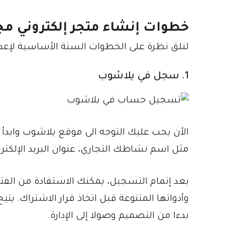
خطوات إنشاء متجر إلكتروني م
لنلق نظرة على الخطوات الستة الأساسية لإعد
1. سجل في يلاشوب
الأن يجب عليك التوجه الى موقع يلاشوب وابد
مثل اسم نشاطك التجاري، عنوان البريد الإلكتر
بعد إتمام التسجيل، يمكنك الاستفادة من الفتر
وأدواتها المتنوعة قبل اتخاذ قرار الاشتراك. يت
بدءا من التصميم وصولا إلى الإدارة.