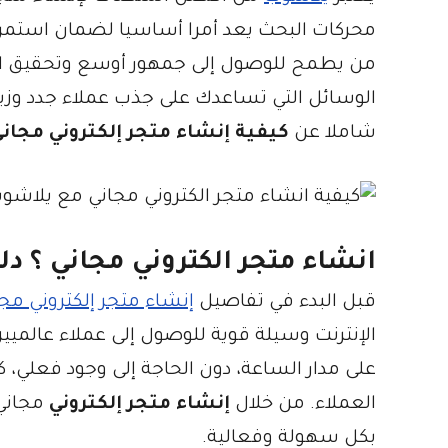
محركات البحث يعد أمرا أساسيا لضمان استمرا
من يطمح للوصول إلى جمهور أوسع وتحقيق النج
الوسائل التي تساعدك على جذب عملاء جدد وزيادة
شاملا عن
كيفية إنشاء متجر إلكتروني مجان
انشاء متجر الكتروني مجاني ؟ د
قبل البدء في تفاصيل
إنشاء متجر إلكتروني مج
الإنترنت وسيلة قوية للوصول إلى عملاء عالميين
على مدار الساعة، دون الحاجة إلى وجود فعلي
العملاء. من خلال
إنشاء متجر إلكتروني
مجاني،
بكل سهولة وفعالية.