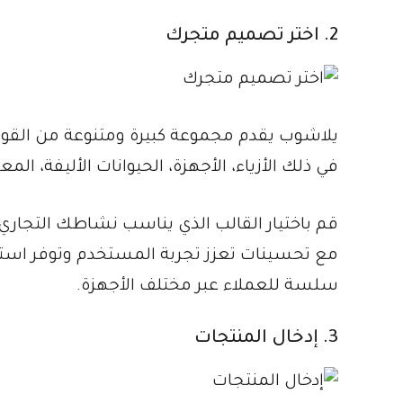
2. اختر تصميم متجرك
يلاشوب يقدم مجموعة كبيرة ومتنوعة من القوا
في ذلك الأزياء، الأجهزة، الحيوانات الأليفة، ا
قم باختيار القالب الذي يناسب نشاطك التجاري 
مع تحسينات تعزز تجربة المستخدم وتوفر استج
سلسة للعملاء عبر مختلف الأجهزة.
3. إدخال المنتجات