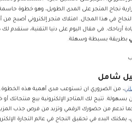
رية نجاح المتجر على المدى الطويل، وهو خطوة حاسمة
اح في هذا المجال. امتلاك متجر إلكتروني أصبح من أ
 أرباحك. في مقال اليوم على دنيا التقنية، سنقدم لك دل
ي
بطريقة بسيطة وسهلة.
ليل شامل
اني
، من الضروري ان تستوعب مدى أهمية هذه الخطوة. 
 بسهولة. تتيح لك المتاجر الإلكترونية بيع منتجاتك أو 
، كما تدعم من حضورك الرقمي وتزيد من فرص جذب المزي
 يمكنك البدء في تحقيق النجاح في عالم التجارة الإلكترو