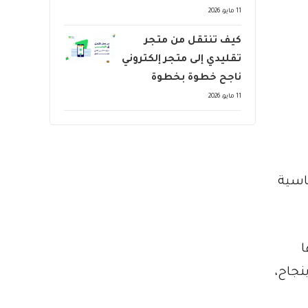
11 مايو، 2026
كيف تنتقل من متجر
تقليدي إلى متجر إلكتروني
ناجح خطوة بخطوة
11 مايو، 2026
اسية
ا
نجاح،