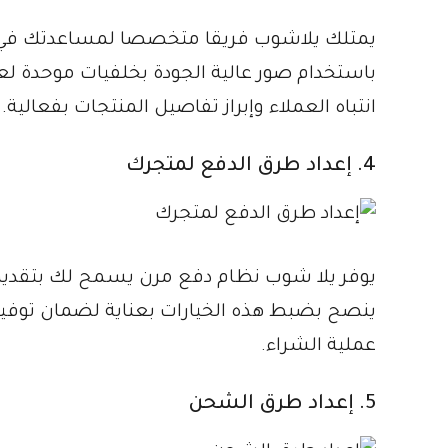
يمتلك يلاشوب فريقا متخصصا لمساعدتك في 
باستخدام صور عالية الجودة بخلفيات موحدة 
انتباه العملاء وإبراز تفاصيل المنتجات بفعالية.
4. إعداد طرق الدفع لمتجرك
يوفر يلا شوب نظام دفع مرن يسمح لك بتقديم خ
ينصح بضبط هذه الخيارات بعناية لضمان توفير
عملية الشراء.
5. إعداد طرق الشحن