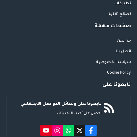
تطبيقات
نصائح تقنية
صفحات مهمة
من نحن
اتصل بنا
سياسة الخصوصية
Cookie Policy
تابعونا على
تابعونا على وسائل التواصل الاجتماعي
احصل على أحدث التحديثات