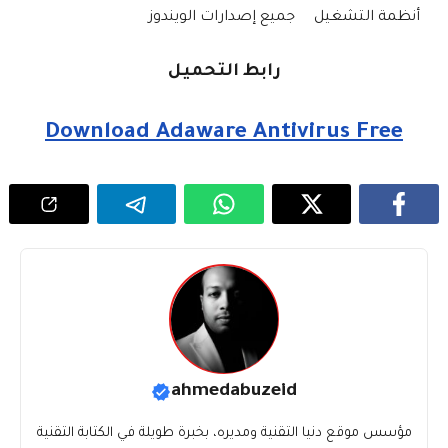
أنظمة التشغيل
جميع إصدارات الويندوز
رابط التحميل
Download Adaware Antivirus Free
ahmedabuzeid
مؤسس موقع دنيا التقنية ومديره، بخبرة طويلة في الكتابة التقنية