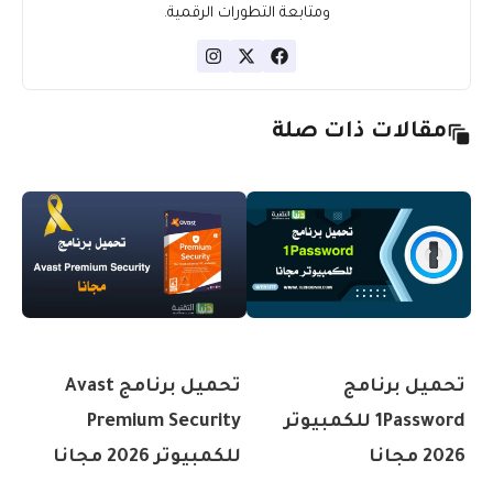
ومتابعة التطورات الرقمية.
مقالات ذات صلة
تحميل برنامج
تحميل برنامج Avast
1Password للكمبيوتر
Premium Security
2026 مجانا
للكمبيوتر 2026 مجانا