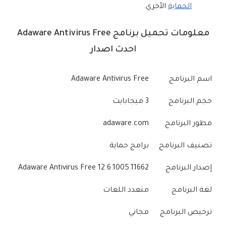
الحماية
الأخري.
معلومات تحميل برنامج Adaware Antivirus Free
احدث اصدار
اسم البرنامج
Adaware Antivirus Free
حجم البرنامج
3 ميجابايت
مطور البرنامج
adaware.com
تصنيف البرنامج
برامج حماية
إصدار البرنامج
Adaware Antivirus Free 12.6.1005.11662
لغة البرنامج
متعدد اللغات
ترخيص البرنامج
مجاني