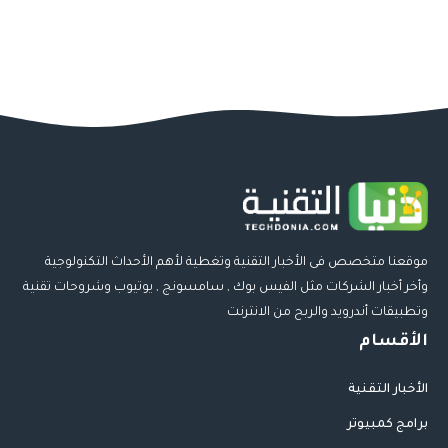
موقعنا متخصص فى الأخبار التقنية وتغطية لأهم الأحداث التكنولوجية
وأخر أخبار الشركات مثل الفيس بوك , سامسونج , يوتيوب وشروحات تقنية
وتطبيقات أندرويد والربح من الانترنت
الأقسام
الأخبار التقنية
برامج كمبيوتر