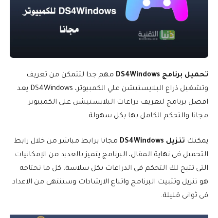
تحميل برنامج DS4Windows
مهم جدا لتتمكن من تعريف
وتشغيل ذراع البلايستيشن علي الكمبيوتر، DS4Windows يعد
افضل برنامج لتعريف دراعات البلايستيشن على الكمبيوتر
مجانا والتحكم الكامل بها بكل سهولة.
يمكنك
تنزيل DS4Windows
مجانا برابط مباشر من خلال رابط
التحميل فى نهاية المقال، البرنامج يتميز بالعديد من الإمكانيات
التى تتيح لك التحكم فى الدراعات بكل سلاسة. كل ما تحتاجه
هو تنزيل وتثبيت البرنامج واتباع الارشادات وستنتهى من الاعداد
فى ثوانى قليلة.