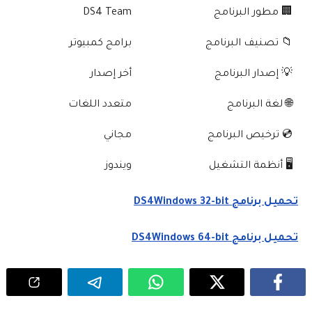
🏢 مطور البرنامج
DS4 Team
📁 تصنيف البرنامج
برامج كمبيوتر
💡 إصدار البرنامج
أخر إصدار
🌐 لغة البرنامج
متعدد اللغات
💿 ترخيص البرنامج
مجاني
🖥️ أنظمة التشغيل
ويندوز
تحميل برنامج DS4Windows 32-bit
تحميل برنامج DS4Windows 64-bit