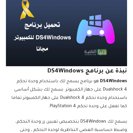
نبذة عن برنامج DS4Windows
DS4Windows
هو برنامج يسمح لك باستخدام وحدة تحكم
Dualshock 4 على جهاز الكمبيوتر. يسمح لك بشكل أساسي
باستخدام وحدة تحكم Dualshock 4 على جهاز الكمبيوتر تماما
كما تفعل على وحدة تحكم PlayStation 4.
يسمح لك DS4Windows بتخصيص تعيين زر وحدة التحكم،
وضبط حساسية العصي التناظرية لوحدة التحكم ، وحتى