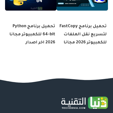
تحميل برنامج FastCopy
تحميل برنامج Python
لتسريع نقل الملفات
64-bit للكمبيوتر مجانا
للكمبيوتر 2026 مجانا
2026 اخر اصدار