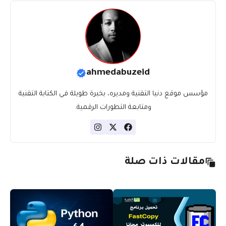
ahmedabuzeid
مؤسس موقع دنيا التقنية ومديره، بخبرة طويلة في الكتابة التقنية
ومتابعة التطورات الرقمية.
مقالات ذات صلة