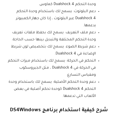
وحدة التحكم Dualshock 4 كماوس.
دعم البلوتوث: يسمح لك باستخدام وحدة التحكم
Dualshock 4 عبر البلوتوث ، إذا كان جهاز الكمبيوتر
يدعمها.
دعم ملف التعريف: يسمح لك بحفظ ملفات تعريف
وحدة التحكم المختلفة والتبديل بينها حسب الحاجة.
دعم شريط الضوء: يسمح لك بتخصيص لون شريط
الإضاءة في Dualshock 4.
التحكم في الحركة: يسمح لك باستخدام ميزات التحكم
في الحركة في Dualshock 4 ، مثل الجيروسكوب
ومقياس التسارع.
دعم وحدة التحكم الأصلية: يسمح لك باستخدام وحدة
التحكم Dualshock 4 كوحدة تحكم أصلية في بعض
الألعاب التي تدعمها.
شرح كيفية استخدام برنامج DS4Windows