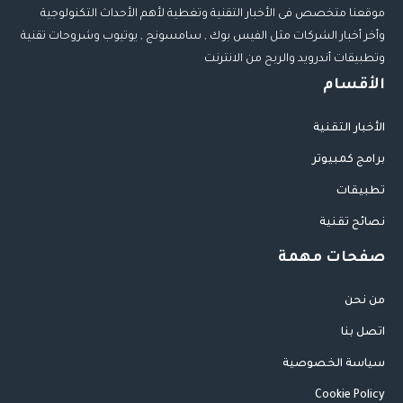
موقعنا متخصص فى الأخبار التقنية وتغطية لأهم الأحداث التكنولوجية
وأخر أخبار الشركات مثل الفيس بوك , سامسونج , يوتيوب وشروحات تقنية
وتطبيقات أندرويد والربح من الانترنت
الأقسام
الأخبار التقنية
برامج كمبيوتر
تطبيقات
نصائح تقنية
صفحات مهمة
من نحن
اتصل بنا
سياسة الخصوصية
Cookie Policy