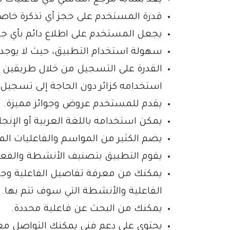
قدرة المستخدم على حجز أي تذكرة خاص
يجعل المستخدم على اطلاع دائم بأي جدي
سهولة استخدام التطبيق، حيث لا يوجد 
القدرة على التسجيل من خلال طريقين حتى
استخدامه كزائر دون الحاجة إلى تسجيل 
يقدم للمستخدم عروض وجوائز مميزة.
يمكن استخدامه باللغة العربية أو الإنجلي
يضم الكثير من المواسم والفاعليات الم
يقوم التطبيق بتصنيف الأنشطة والفعا
يمكنك من معرفة تفاصيل الفاعلية وجمي
الفاعلية والأنشطة التي سوف تتم بها.
يمكنك من البحث عن فاعلية محددة.
يحتوى على دعم فني يمكنك التواصل معه 