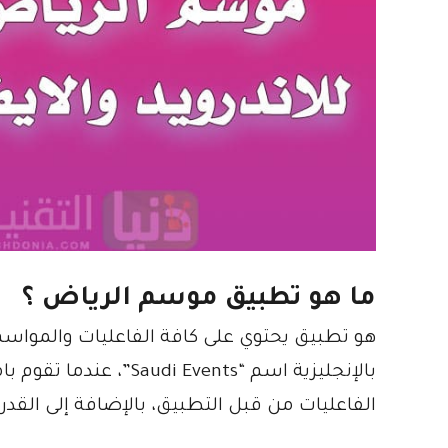
ما هو تطبيق موسم الرياض ؟
هو تطبيق يحتوي على كافة الفاعليات والمواسم 
بالإنجليزية اسم “ents
الفاعليات من قبل التطبيق، بالإضافة إلى القدر