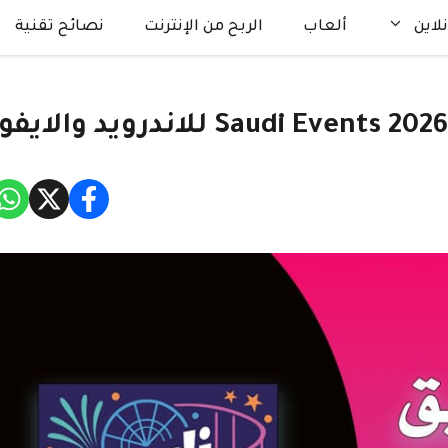
لاين
ألعاب
الربح من الإنترنت
نصائح تقنية