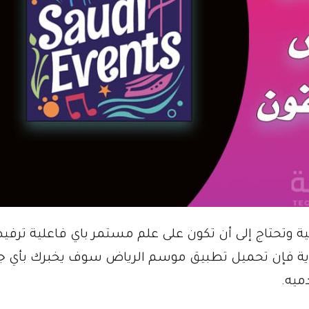
ية وتحتاج إلى أن تكون على علم مستمر باي فاعلية ترفيه
دية فإن تحميل تطبيق موسم الرياض سوف يخبرك بأي ج
ميه.