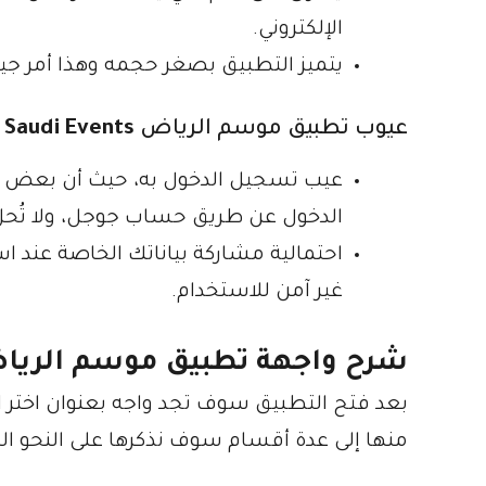
الإلكتروني.
يتميز التطبيق بصغر حجمه وهذا أمر جيد
عيوب تطبيق موسم الرياض
Saudi Events
عيب تسجيل الدخول به، حيث أن بعض 
الدخول عن طريق حساب جوجل، ولا تُحل 
احتمالية مشاركة بياناتك الخاصة عند
غير آمن للاستخدام.
شرح واجهة تطبيق موسم الريا
بعد فتح التطبيق سوف تجد واجه بعنوان اختر ال
منها إلى عدة أقسام سوف نذكرها على النحو التا