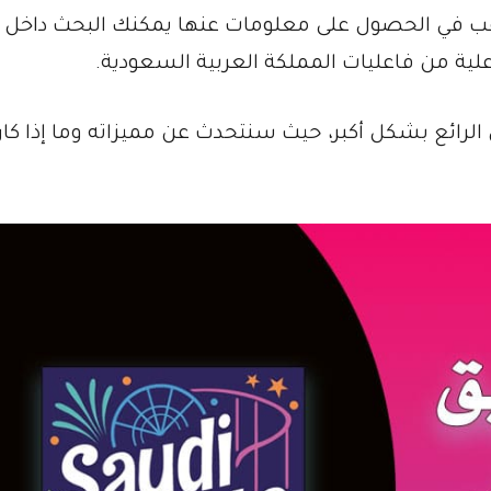
غب في الحصول على معلومات عنها يمكنك البحث داخل 
لية من فاعليات المملكة العربية السعودية.
 الرائع بشكل أكبر، حيث سنتحدث عن مميزاته وما إذا كان