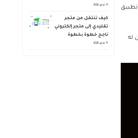
11 مايو، 2026
تطبيق
كيف تنتقل من متجر
تقليدي إلى متجر إلكتروني
ناجح خطوة بخطوة
 له
11 مايو، 2026