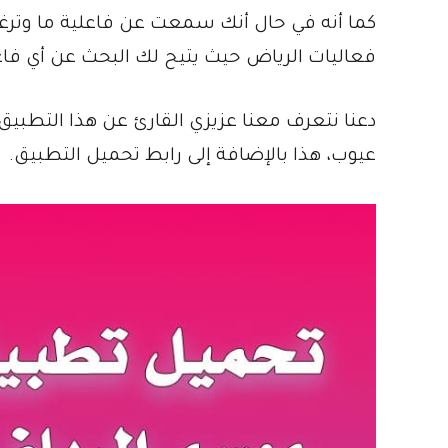
كما أنه في حال أنك سمعت عن فاعلية ما وتر
فعاليات الرياض حيث يتيح لك البحث عن أي فاع
دعنا نتعرف معنا عزيزي القارئ عن هذا التطبيق
عيوب، هذا بالإضافة إلى رابط تحميل التطبيق.