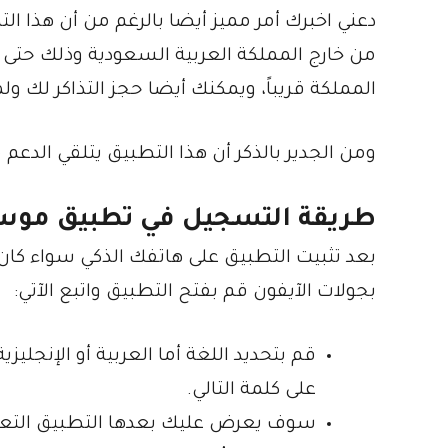
دعني اخبرك أمر مميز أيضا بالرغم من أن هذا ا
من خارج المملكة العربية السعودية وذلك حتى ت
المملكة قريباً، ويمكنك أيضا حجز التذاكر لك
ومن الجدير بالذكر أن هذا التطبيق يتلقي الدعم
طريقة التسجيل في تطبيق موس
بجولات الآيفون قم بفتح التطبيق واتبع الآتي:
قم بتحديد اللغة أما العربية أو الإنج
على كلمة التالي.
سوف يعرض عليك بعدها التطبيق التعلي