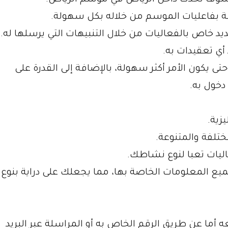
ة بفاعليات الموسم من خلاله بكل سهولة.
د خاص بالفعاليات من خلال التنبيهات التي يرسلها له.
أي تعقيدات به.
 يكون الأمر أكثر سهولة، بالإضافة إلى القدرة على
دخول به.
زية.
ختلفة والمتنوعة.
ليات تعبا لنوع نشاطك.
ع المعلومات الخاصة بها، مما يجعلك على دراية بنوع 
أما عن طريق الرقم الخاص به أو المراسلة عبر البريد