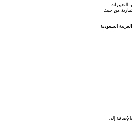
 التغييرات
تثمارية من حيث
كة العربية السعودية
الإضافة إلى