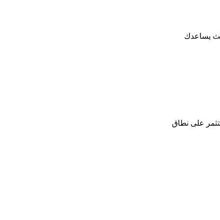
حيث يساعدك
تثمر على نطاق