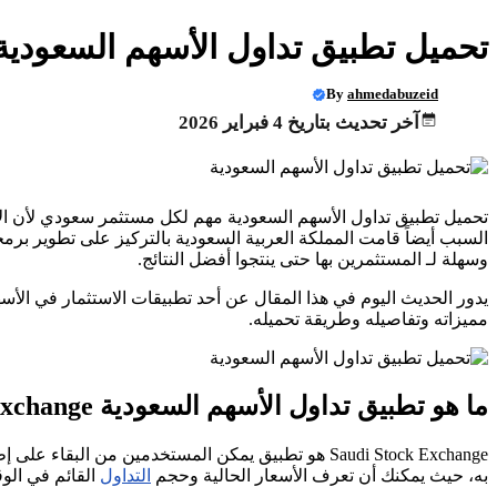
تحميل تطبيق تداول الأسهم السعودية 2026 audi Stock Exchange
By
ahmedabuzeid
آخر تحديث بتاريخ 4 فبراير 2026
تحميل تطبيق تداول الأسهم السعودية مهم لكل مستثمر سعودي لأن الاق
السبب أيضاً قامت المملكة العربية السعودية بالتركيز على تطوير برمجة
وسهلة لـ المستثمرين بها حتى ينتجوا أفضل النتائج.
مميزاته وتفاصيله وطريقة تحميله.
ما هو تطبيق تداول الأسهم السعودية
Exchange
Saudi Stock Exchange هو تطبيق يمكن المستخدمين من 
به، حيث يمكنك أن تعرف الأسعار الحالية وحجم
التداول
القائم في الو