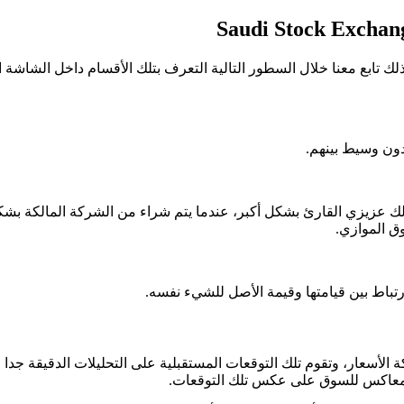
Saudi Stock Exchan
 تابع معنا خلال السطور التالية التعرف بتلك الأقسام داخل الشاشة ا
ون وسيط بينهم.
ك عزيزي القارئ بشكل أكبر، عندما يتم شراء من الشركة المالكة بش
ق الموازي.
ارتباط بين قيامتها وقيمة الأصل للشيء نفسه.
الأسعار، وتقوم تلك التوقعات المستقبلية على التحليلات الدقيقة جدا 
 المعاكس للسوق على عكس تلك التوقعات.