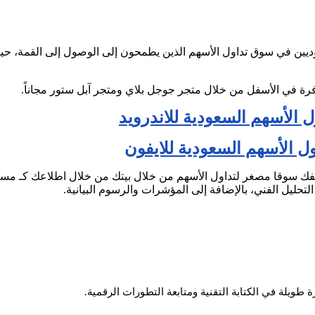
عوديين في سوق تداول الأسهم الذين يطمحون إلى الوصول إلى القمة، 
فرة في الأسفل من خلال متجر جوجل بلاي ومتجر آبل ستور مجاناً.
ل الأسهم السعودية للاندرويد
ول الأسهم السعودية للايفون
تفك سوقا مصغر لتداول الأسهم من خلال بيتك من خلال اطلاعك كـ مس
التحليل الفني، بالإضافة إلى المؤشرات والرسوم البيانية.
طويلة في الكتابة التقنية ومتابعة التطورات الرقمية.