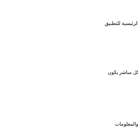
لرئيسية للتطبيق
كل مباشر يكون
والمعلومات