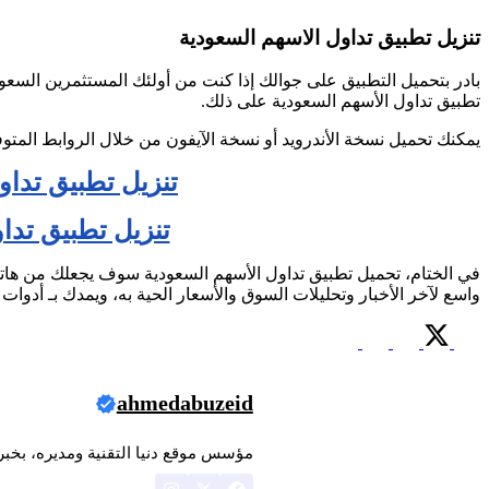
تنزيل تطبيق تداول الاسهم السعودية
بادر بتحميل التطبيق على جوالك إذا كنت من أولئك المستثمرين الس
تطبيق تداول الأسهم السعودية على ذلك.
يمكنك تحميل نسخة الأندرويد أو نسخة الآيفون من خلال الروابط المتو
تنزيل تطبيق تداو
تنزيل تطبيق تدا
في الختام، تحميل تطبيق تداول الأسهم السعودية سوف يجعلك من ها
واسع لآخر الأخبار وتحليلات السوق والأسعار الحية به، ويمدك بـ أدوات 
ahmedabuzeid
مؤسس موقع دنيا التقنية ومديره، بخبرة 