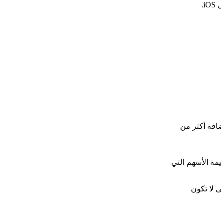
.
انية إضافة أكثر من
ة الأسهم التي
 لا تكون