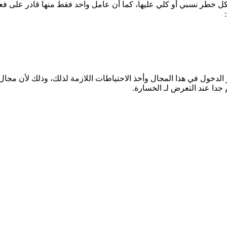
كل خطر نسبي أو كلي عليها، كما أن عامل واحد فقط منها قادر على ف
لدخول في هذا المجال وأخذ الاحتياطات اللازمة لذلك، وذلك لأن مجال 
 جدا عند التعرض لـ الخسارة.