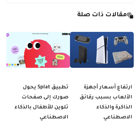
مقالات ذات صلة
ارتفاع أسعار أجهزة
تطبيق Splat يحول
الألعاب بسبب رقائق
صورك إلى صفحات
الذاكرة والذكاء
تلوين للأطفال بالذكاء
الاصطناعي
الاصطناعي