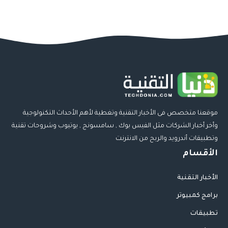
موقعنا متخصص فى الأخبار التقنية وتغطية لأهم الأحداث التكنولوجية
وأخر أخبار الشركات مثل الفيس بوك , سامسونج , يوتيوب وشروحات تقنية
وتطبيقات أندرويد والربح من الانترنت
الأقسام
الأخبار التقنية
برامج كمبيوتر
تطبيقات