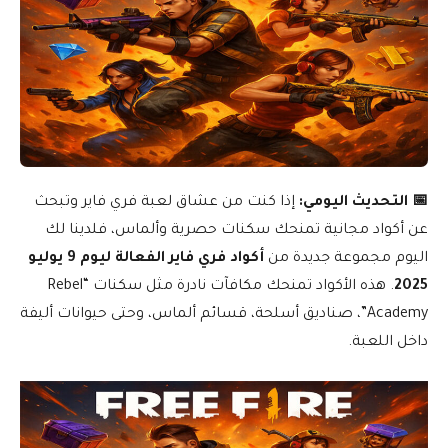
📅 التحديث اليومي:
إذا كنت من عشاق لعبة فري فاير وتبحث
عن أكواد مجانية تمنحك سكنات حصرية وألماس، فلدينا لك
اليوم مجموعة جديدة من
أكواد فري فاير الفعالة ليوم 9 يوليو
2025
. هذه الأكواد تمنحك مكافآت نادرة مثل سكنات “Rebel
Academy”، صناديق أسلحة، قسائم ألماس، وحتى حيوانات أليفة
داخل اللعبة.