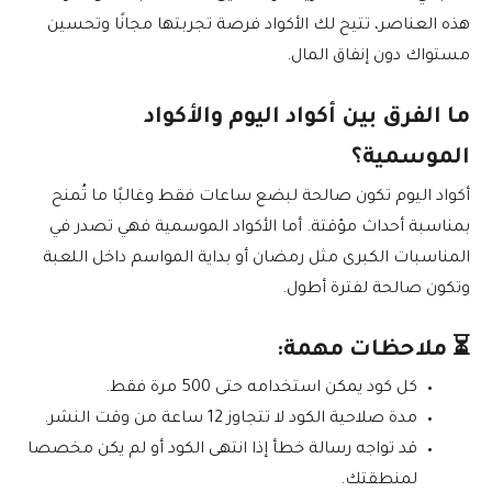
هذه العناصر، تتيح لك الأكواد فرصة تجربتها مجانًا وتحسين
مستواك دون إنفاق المال.
ما الفرق بين أكواد اليوم والأكواد
الموسمية؟
أكواد اليوم تكون صالحة لبضع ساعات فقط وغالبًا ما تُمنح
بمناسبة أحداث مؤقتة. أما الأكواد الموسمية فهي تصدر في
المناسبات الكبرى مثل رمضان أو بداية المواسم داخل اللعبة
وتكون صالحة لفترة أطول.
⏳ ملاحظات مهمة:
كل كود يمكن استخدامه حتى 500 مرة فقط.
مدة صلاحية الكود لا تتجاوز 12 ساعة من وقت النشر.
قد تواجه رسالة خطأ إذا انتهى الكود أو لم يكن مخصصا
لمنطقتك.