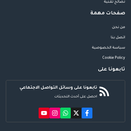
نصائح تقنية
صفحات مهمة
من نحن
اتصل بنا
سياسة الخصوصية
Cookie Policy
تابعونا على
تابعونا على وسائل التواصل الاجتماعي
احصل على أحدث التحديثات