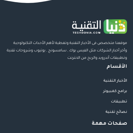
موقعنا متخصص فى الأخبار التقنية وتغطية لأهم الأحداث التكنولوجية
وأخر أخبار الشركات مثل الفيس بوك , سامسونج , يوتيوب وشروحات تقنية
وتطبيقات أندرويد والربح من الانترنت
الأقسام
الأخبار التقنية
برامج كمبيوتر
تطبيقات
نصائح تقنية
صفحات مهمة