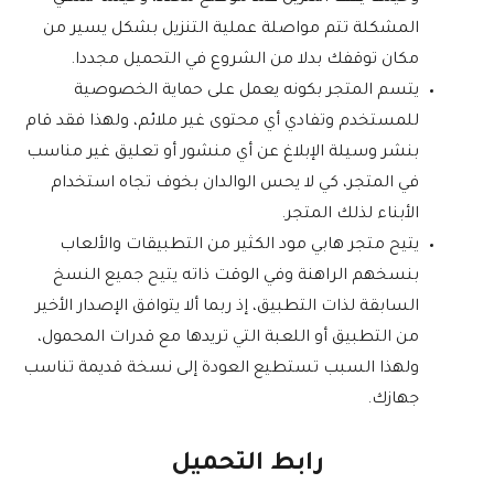
المشكلة تتم مواصلة عملية التنزيل بشكل يسير من
مكان توقفك بدلا من الشروع في التحميل مجددا.
يتسم المتجر بكونه يعمل على حماية الخصوصية
للمستخدم وتفادي أي محتوى غير ملائم، ولهذا فقد قام
بنشر وسيلة الإبلاغ عن أي منشور أو تعليق غير مناسب
في المتجر، كي لا يحس الوالدان بخوف تجاه استخدام
الأبناء لذلك المتجر.
يتيح متجر هابي مود الكثير من التطبيقات والألعاب
بنسخهم الراهنة وفي الوقت ذاته يتيح جميع النسخ
السابقة لذات التطبيق، إذ ربما ألا يتوافق الإصدار الأخير
من التطبيق أو اللعبة التي تريدها مع قدرات المحمول،
ولهذا السبب تستطيع العودة إلى نسخة قديمة تناسب
جهازك.
رابط التحميل