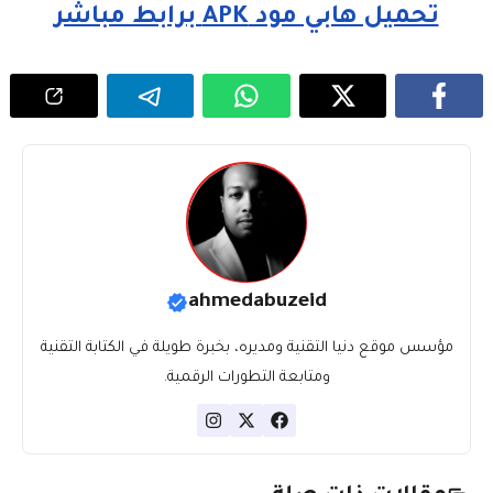
تحميل هابي مود APK برابط مباشر
ahmedabuzeid
مؤسس موقع دنيا التقنية ومديره، بخبرة طويلة في الكتابة التقنية
ومتابعة التطورات الرقمية.