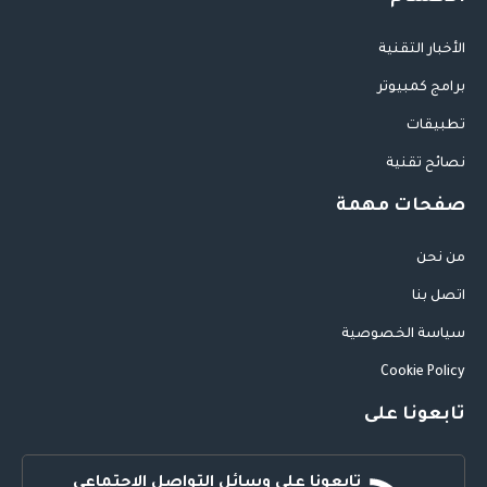
الأخبار التقنية
برامج كمبيوتر
تطبيقات
نصائح تقنية
صفحات مهمة
من نحن
اتصل بنا
سياسة الخصوصية
Cookie Policy
تابعونا على
تابعونا على وسائل التواصل الاجتماعي