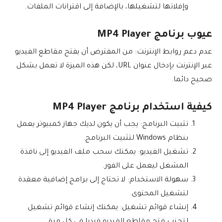
وإفلاتها لتشغيلها، بالإضافة إلى اقترانات الملفات.
عيوب برنامج MP4 Player
عدم دعم روابط الإنترنت: من المفترض أن يفتح مقاطع الفيديو
عبر الإنترنت بإدخال عنوان URL، لكن هذه الميزة لا تعمل بشكل
صحيح دائما.
كيفية استخدام برنامج MP4 Player
تثبيت البرنامج: يجب أن يكون لديك جهاز كمبيوتر يعمل
بنظام Windows لتثبيت البرنامج.
تشغيل الفيديو: يمكنك سحب ملف الفيديو إلى نافذة
المشغل ليعمل على الفور.
سهولة الاستخدام: لا تحتاج إلى برامج إضافية معقدة
لتشغيل المحتوى.
إنشاء قوائم تشغيل: يمكنك إنشاء قوائم تشغيل