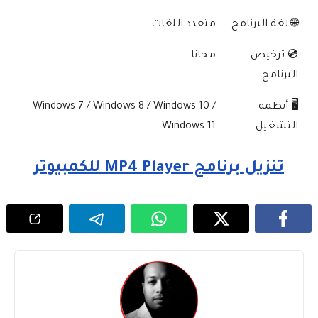
🌐 لغة البرنامج
متعدد اللغات
💿 ترخيص
مجانا
البرنامج
🖥️ أنظمة
Windows 7 / Windows 8 / Windows 10 /
التشغيل
Windows 11
تنزيل برنامج MP4 Player للكمبيوتر