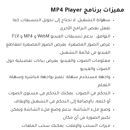
مميزات برنامج MP4 Player
سهولة التشغيل: لا تحتاج إلى تحويل التنسيقات كما
تفعل بعض البرامج الأخرى.
التوافق : يدعم تنسيقات الفيديو WebM و MP4 و FLV.
عرض الصور المصغرة: يعرض الصور المصغرة لمقاطع
الفيديو في قائمة التشغيل.
معلومات الصوت والفيديو: يعرض بيانات تفصيلية حول
الصوت والفيديو.
واجهة مستخدم سهلة: يتميز بواجهة مباشرة وسهلة
التعلم.
التحكم في الصوت: يمكنك التحكم في مستوى الصوت
أو كتمه، بالإضافة إلى التحكم في التشغيل والإيقاف.
وضع ملء الشاشة: يدعم وضع ملء الشاشة ويمكن
تكبير الصورة في أي مكان.
ميزات السحب والإفلات: يمكنك سحب الملفات