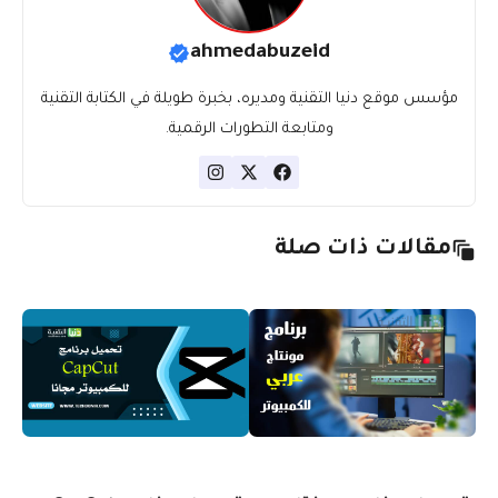
ahmedabuzeid
مؤسس موقع دنيا التقنية ومديره، بخبرة طويلة في الكتابة التقنية
ومتابعة التطورات الرقمية.
مقالات ذات صلة