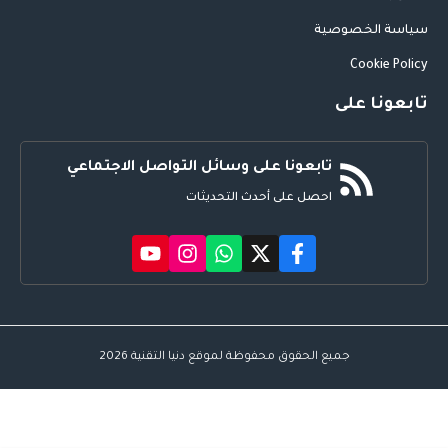
سياسة الخصوصية
Cookie Policy
تابعونا على
تابعونا على وسائل التواصل الاجتماعي
احصل على أحدث التحديثات
جميع الحقوق محفوظة لموقع دنيا التقنية 2026