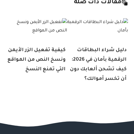
مقالات ذات صلة
دليل شراء البطاقات
كيفية تفعيل الزر الأيمن
الرقمية بأمان في 2026:
ونسخ النص من المواقع
كيف تشحن ألعابك دون
التي تمنع النسخ
أن تخسر أموالك؟