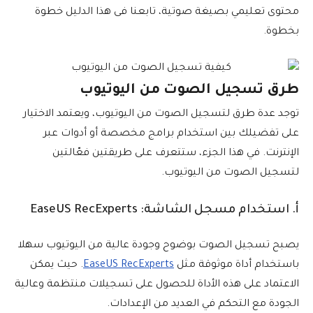
محتوى تعليمي بصيغة صوتية، تابعنا فى هذا الدليل خطوة
بخطوة.
طرق تسجيل الصوت من اليوتيوب
توجد عدة طرق لتسجيل الصوت من اليوتيوب، ويعتمد الاختيار
على تفضيلك بين استخدام برامج مخصصة أو أدوات عبر
الإنترنت. في هذا الجزء، ستتعرف على طريقتين فعّالتين
لتسجيل الصوت من اليوتيوب.
أ. استخدام مسجل الشاشة: EaseUS RecExperts
يصبح تسجيل الصوت بوضوح وجودة عالية من اليوتيوب سهلا
باستخدام أداة موثوقة مثل
EaseUS RecExperts
. حيث يمكن
الاعتماد على هذه الأداة للحصول على تسجيلات منتظمة وعالية
الجودة مع التحكم في العديد من الإعدادات.