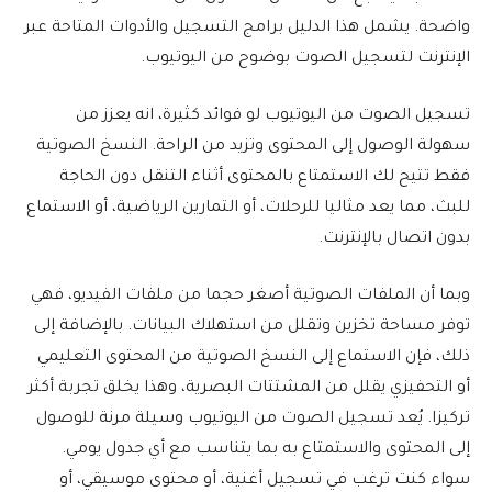
واضحة. يشمل هذا الدليل برامج التسجيل والأدوات المتاحة عبر
الإنترنت لتسجيل الصوت بوضوح من اليوتيوب.
تسجيل الصوت من اليوتيوب لو فوائد كثيرة، انه يعزز من
سهولة الوصول إلى المحتوى وتزيد من الراحة. النسخ الصوتية
فقط تتيح لك الاستمتاع بالمحتوى أثناء التنقل دون الحاجة
للبث، مما يعد مثاليا للرحلات، أو التمارين الرياضية، أو الاستماع
بدون اتصال بالإنترنت.
وبما أن الملفات الصوتية أصغر حجما من ملفات الفيديو، فهي
توفر مساحة تخزين وتقلل من استهلاك البيانات. بالإضافة إلى
ذلك، فإن الاستماع إلى النسخ الصوتية من المحتوى التعليمي
أو التحفيزي يقلل من المشتتات البصرية، وهذا يخلق تجربة أكثر
تركيزا. يُعد تسجيل الصوت من اليوتيوب وسيلة مرنة للوصول
إلى المحتوى والاستمتاع به بما يتناسب مع أي جدول يومي.
سواء كنت ترغب في تسجيل أغنية، أو محتوى موسيقي، أو