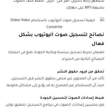
سيظهر رابط للتنزيل. انقر على “تنزيل” لحفظ ملف الصوت
بصيغة MP3 على جهازك.
نصائح لتسجيل صوت اليوتيوب بشكل
فعال
لضمان تجربة تسجيل سلسة وعالية الجودة، ضع في اعتبارك
النصائح التالية من الخبراء:
تحقق من قيود حقوق النشر
تأكد من أن المحتوى غير محمي بحقوق النشر قبل التسجيل،
حيث أن الاستخدام غير المصرح به قد يؤدي إلى مشاكل قانونية.
ضبط إعدادات الصوت لتحسين الجودة
قم بتحسين إعدادات الصوت في برنامج التسجيل لتحقيق توازن