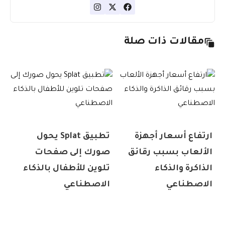
مقالات ذات صلة
ارتفاع أسعار أجهزة
تطبيق Splat يحول
الألعاب بسبب رقائق
صورك إلى صفحات
الذاكرة والذكاء
تلوين للأطفال بالذكاء
الاصطناعي
الاصطناعي