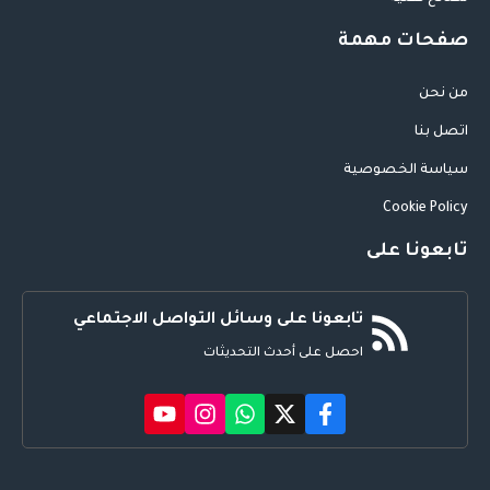
صفحات مهمة
من نحن
اتصل بنا
سياسة الخصوصية
Cookie Policy
تابعونا على
تابعونا على وسائل التواصل الاجتماعي
احصل على أحدث التحديثات