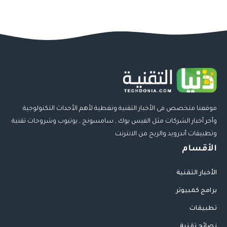
موقعنا متخصص فى الأخبار التقنية وتغطية لأهم الأحداث التكنولوجية
وأخر أخبار الشركات مثل الفيس بوك , سامسونج , يوتيوب وشروحات تقنية
وتطبيقات أندرويد والربح من الانترنت
الأقسام
الأخبار التقنية
برامج كمبيوتر
تطبيقات
نصائح تقنية