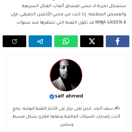
ستشكل تجربة لا تنسى لعشاق ألعاب القتال السريعة
والقصص المظلمة. إذا كنت من محبي الأكشن الحقيقي، فإن
NINJA GAIDEN 4 قد تكون اللعبة التي تنتظرها منذ سنوات.
saif ahmed
✍️ سيف أحمد، محرر تقني يركز على الأخبار التقنية اليومية، يتابع
أحدث إصدارات الشركات العالمية وينقلها للقارئ بشكل مبسط
وسلس.