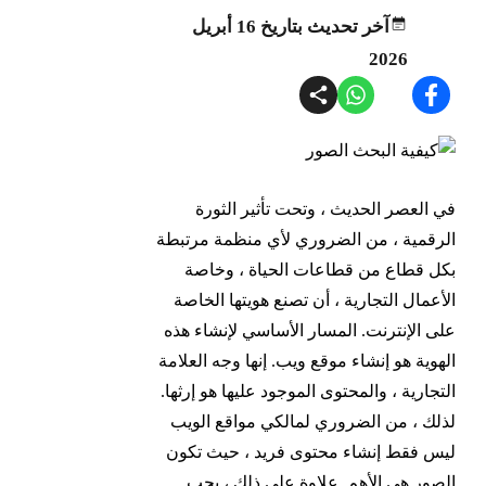
آخر تحديث بتاريخ 16 أبريل
2026
في العصر الحديث ، وتحت تأثير الثورة
الرقمية ، من الضروري لأي منظمة مرتبطة
بكل قطاع من قطاعات الحياة ، وخاصة
الأعمال التجارية ، أن تصنع هويتها الخاصة
على الإنترنت. المسار الأساسي لإنشاء هذه
الهوية هو إنشاء موقع ويب. إنها وجه العلامة
التجارية ، والمحتوى الموجود عليها هو إرثها.
لذلك ، من الضروري لمالكي مواقع الويب
ليس فقط إنشاء محتوى فريد ، حيث تكون
الصور هي الأهم. علاوة على ذلك ، يجب