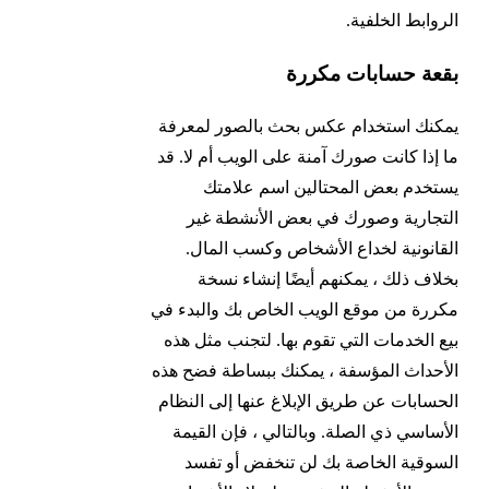
الروابط الخلفية.
بقعة حسابات مكررة
يمكنك استخدام عكس بحث بالصور لمعرفة
ما إذا كانت صورك آمنة على الويب أم لا. قد
يستخدم بعض المحتالين اسم علامتك
التجارية وصورك في بعض الأنشطة غير
القانونية لخداع الأشخاص وكسب المال.
بخلاف ذلك ، يمكنهم أيضًا إنشاء نسخة
مكررة من موقع الويب الخاص بك والبدء في
بيع الخدمات التي تقوم بها. لتجنب مثل هذه
الأحداث المؤسفة ، يمكنك ببساطة فضح هذه
الحسابات عن طريق الإبلاغ عنها إلى النظام
الأساسي ذي الصلة. وبالتالي ، فإن القيمة
السوقية الخاصة بك لن تنخفض أو تفسد