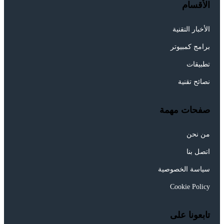
الأقسام
الأخبار التقنية
برامج كمبيوتر
تطبيقات
نصائح تقنية
صفحات مهمة
من نحن
اتصل بنا
سياسة الخصوصية
Cookie Policy
تابعونا على