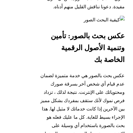
مفيدة. دعونا نناقش القليل منهم أدناه.
عكس بحث بالصور: تأمين
وتنمية الأصول الرقمية
الخاصة بك
عكس بحث بالصور هي خدمة متميزة لضمان
عدم قيام أي شخص آخر بسرقة صورك
ومحتوياتك على الإنترنت. نتيجة لذلك ، تزداد
فرص نموك لأنك ستقف بمفردك بشكل مميز
بين الآخرين إذا كانت خدماتك لا مثيل لها. هذا
الإجراء بسيط للغاية. كل ما عليك فعله هو
بحث بالصورة باستخدام أي وسيلة على