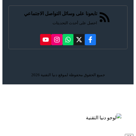
تابعونا على وسائل التواصل الاجتماعي
احصل على أحدث التحديثات
جميع الحقوق محفوظة لموقع دنيا التقنية 2026