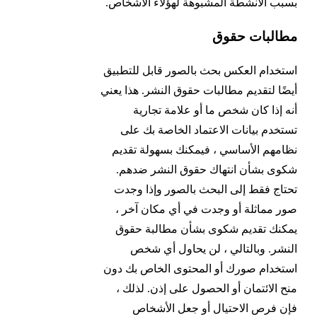
بسبب الأنشطة المشبوهة لهؤلاء الأشخاص.
مطالبات حقوق
استخدام العكس بحث بالصور قابل للتطبيق
أيضًا لتقديم مطالبات حقوق النشر. هذا يعني
أنه إذا كان شخص ما أو علامة تجارية
تستخدم بيانات الاعتماد الخاصة بك على
نظامهم الأساسي ، فيمكنك بسهولة تقديم
شكوى بشأن انتهاك حقوق النشر ضدهم.
تحتاج فقط إلى البحث بالصور وإذا وجدت
صور مماثلة أو وجدت في أي مكان آخر ،
يمكنك تقديم شكوى بشأن مطالبة حقوق
النشر. وبالتالي ، لن يحاول أي شخص
استخدام صورك أو المحتوى الخاص بك دون
منح الائتمان أو الحصول على إذن. لذلك ،
فإن فرص الاحتيال أو جعل الأشخاص