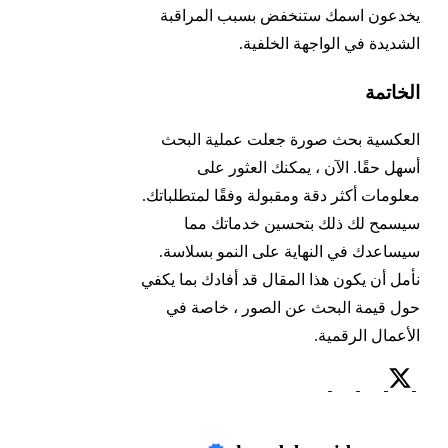
يخدعون اسمك ستنخفض بسبب المراقبة
الشديدة في الواجهة الخلفية.
الخاتمة
العكسية بحث صورة جعلت عملية البحث
أسهل حقًا. الآن ، يمكنك العثور على
معلومات أكثر دقة ومقبولة وفقًا لمتطلباتك.
سيسمح لك ذلك بتحسين خدماتك مما
سيساعدك في النهاية على النمو بسلاسة.
نأمل أن يكون هذا المقال قد أفادك بما يكفي
حول قيمة البحث عن الصور ، خاصة في
الأعمال الرقمية.