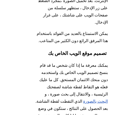
الإنترنت. بعد تحميل الصورة ،بمجرد الضغط
على زر الإدخال ، ستظهر سلسلة من
صفحات الويب على شاشتك ، على غرار
الإدخال.
يمكن الاستمتاع بالعديد من الفوائد باستخدام
هذا المرفق الرائع دون الكثير من المتاعب.
تصميم موقع الويب الخاص بك
يمكنك معرفة ما إذا كان شخص ما قد قام
بنسخ تصميم الويب الخاص بك واستخدمه
دون منحك الائتمان المستحق. كل ما عليك
فعله هو التقاط لقطة شاشة لصفحتك
الرئيسية ، والانتقال إلى بحث صورة ، و
البحث بالصورة
الذي التقطت لقطة الشاشة.
بعد الحصول على النتائج ، ستكون في وضع