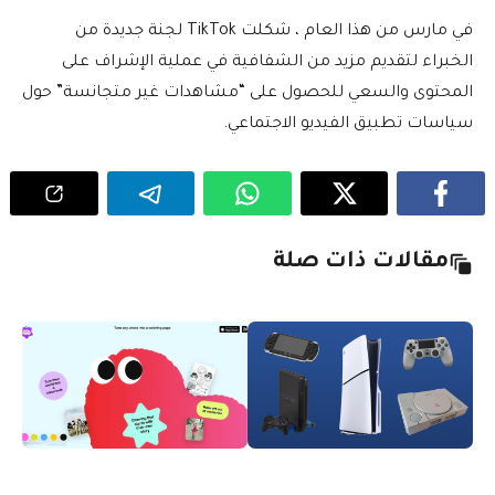
في مارس من هذا العام ، شكلت TikTok لجنة جديدة من
الخبراء لتقديم مزيد من الشفافية في عملية الإشراف على
المحتوى والسعي للحصول على “مشاهدات غير متجانسة” حول
سياسات تطبيق الفيديو الاجتماعي.
مقالات ذات صلة