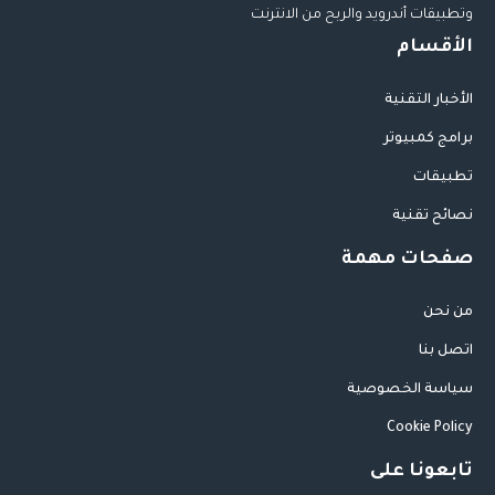
وتطبيقات أندرويد والربح من الانترنت
الأقسام
الأخبار التقنية
برامج كمبيوتر
تطبيقات
نصائح تقنية
صفحات مهمة
من نحن
اتصل بنا
سياسة الخصوصية
Cookie Policy
تابعونا على