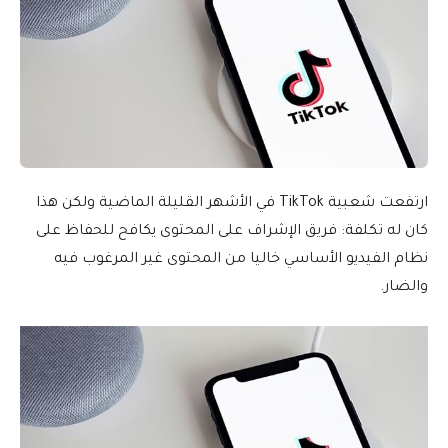
ارتفعت شعبية TikTok في الأشهر القليلة الماضية ولكن هذا
كان له تكلفة: فريق الإشراف على المحتوى يكافح للحفاظ على
نظام الفيديو الأساسي خاليا من المحتوى غير المرغوب فيه
والضار.