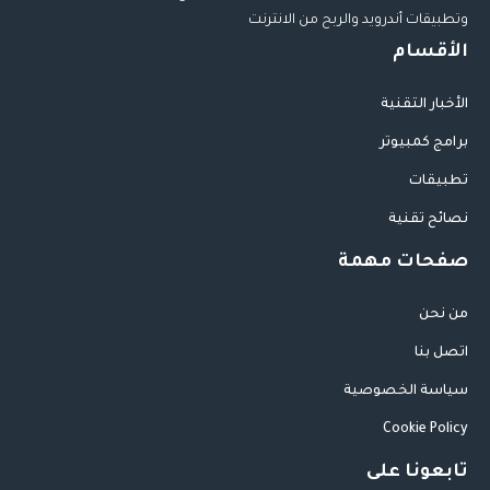
وتطبيقات أندرويد والربح من الانترنت
الأقسام
الأخبار التقنية
برامج كمبيوتر
تطبيقات
نصائح تقنية
صفحات مهمة
من نحن
اتصل بنا
سياسة الخصوصية
Cookie Policy
تابعونا على