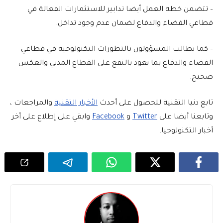
– تتضمن خطة العمل أيضا تدابير للاستثمارات الفعالة في
قطاعي الفضاء والدفاع لضمان عدم وجود تداخل.
– كما يطالب المسؤولون بالتطورات التكنولوجية في قطاعي
الفضاء والدفاع بما يعود بالنفع على القطاع المدني والعكس
صحيح.
تابع دنيا التقنية للحصول على أحدث
الأخبار التقنية
والمراجعات ،
وتابعنا أيضا على
Twitter
و
Facebook
وابقي على إطلاع على أخر
أخبار التكنولوجيا.