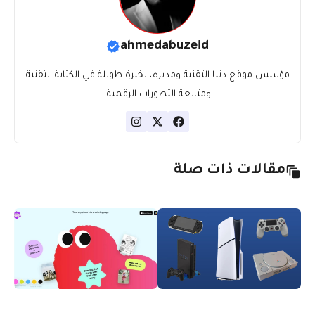
ahmedabuzeid
مؤسس موقع دنيا التقنية ومديره، بخبرة طويلة في الكتابة التقنية
ومتابعة التطورات الرقمية.
مقالات ذات صلة