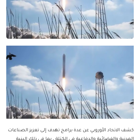
كشف الاتحاد الأوروبي عن عدة برامج تهدف إلى تعزيز الصناعات
المدنية والفضائية والدفاعية في الكتلة ، بما في ذلك البنية