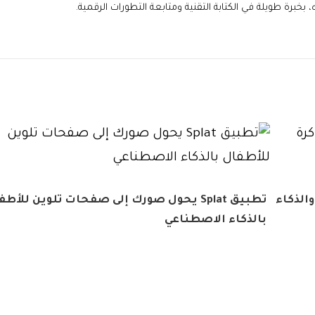
خبرة طويلة في الكتابة التقنية ومتابعة التطورات الرقمية.
الذكاء
تطبيق Splat يحول صورك إلى صفحات تلوين للأط
بالذكاء الاصطناعي