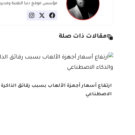
مؤسس موقع دنيا التقنية ومديره، ب
مقالات ذات صلة
ارتفاع أسعار أجهزة الألعاب بسبب رقائق الذاكرة و
الاصطناعي