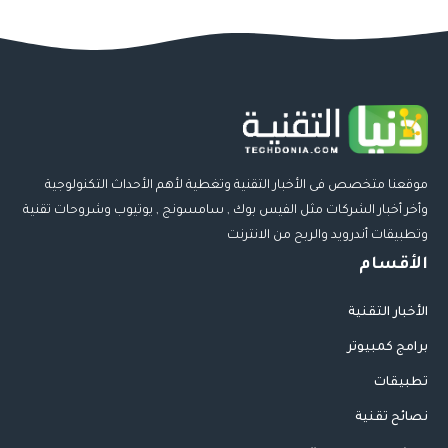
موقعنا متخصص فى الأخبار التقنية وتغطية لأهم الأحداث التكنولوجية
وأخر أخبار الشركات مثل الفيس بوك , سامسونج , يوتيوب وشروحات تقنية
وتطبيقات أندرويد والربح من الانترنت
الأقسام
الأخبار التقنية
برامج كمبيوتر
تطبيقات
نصائح تقنية