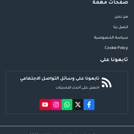
صفحات مهمة
من نحن
اتصل بنا
سياسة الخصوصية
Cookie Policy
تابعونا على
تابعونا على وسائل التواصل الاجتماعي
احصل على أحدث التحديثات