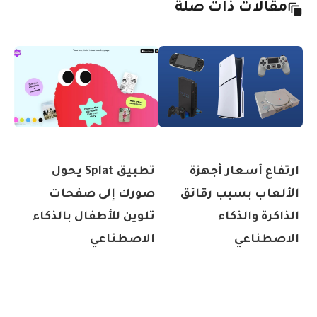
مقالات ذات صلة
ارتفاع أسعار أجهزة
تطبيق Splat يحول
الألعاب بسبب رقائق
صورك إلى صفحات
الذاكرة والذكاء
تلوين للأطفال بالذكاء
الاصطناعي
الاصطناعي