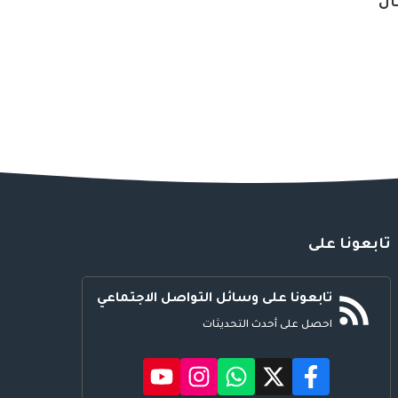
فال
تابعونا على
تابعونا على وسائل التواصل الاجتماعي
احصل على أحدث التحديثات