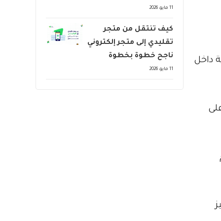
11 مايو، 2026
كيف تنتقل من متجر
تقليدي إلى متجر إلكتروني
ناجح خطوة بخطوة
ة داخل
11 مايو، 2026
على
ز