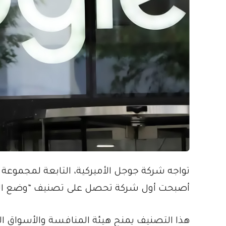
تواجه شركة جوجل الأميركية، التابعة لمجموعة 
أصبحت أول شركة تحصل على تصنيف “وضع الس
هذا التصنيف يمنح هيئة المنافسة والأسواق 