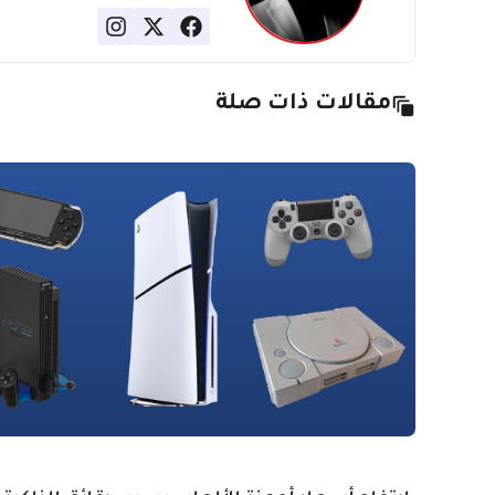
مقالات ذات صلة