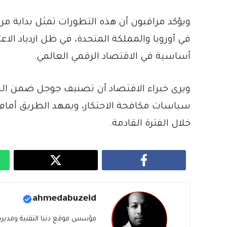
ويؤكد مراقبون أن هذه التطورات تمثل بداية مرح
في أوروبا والمملكة المتحدة، في ظل ازدياد الاع
أساسية في الاقتصاد الرقمي العالمي.
ويرى خبراء الاقتصاد أن تصنيف جوجل ضمن ال
سياسات مكافحة الاحتكار، ويمهد الطريق أمام 
خلال الفترة القادمة.
ahmedabuzeid
مؤسس موقع دنيا التقنية ومديره، ب