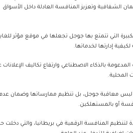
ان الشفافية وتعزيز المنافسة العادلة داخل الأسواق
كبيرة التي تتمتع بها جوجل تجعلها في موقع مؤثر للغاي
يفية إدارتها لخدماتها.
المدعومة بالذكاء الاصطناعي وارتفاع تكاليف الإعلانات 
 المحلية.
ف ليس معاقبة جوجل، بل تنظيم ممارساتها وضمان عدم
سة أو بالمستهلكين.
ة لتنظيم المنافسة الرقمية في بريطانيا، والتي دخلت حي