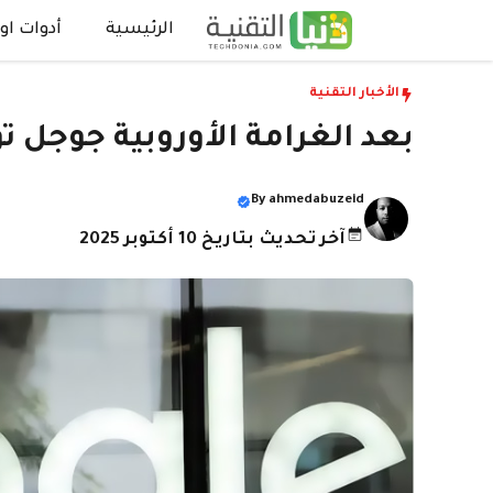
نتقل
الرئيسية
أدوات اون
لى
لمحتوى
الأخبار التقنية
بعد الغرامة الأوروبية جوجل ت
By
ahmedabuzeid
آخر تحديث بتاريخ 10 أكتوبر 2025