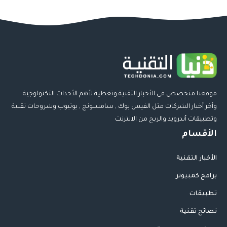
موقعنا متخصص فى الأخبار التقنية وتغطية لأهم الأحداث التكنولوجية
وأخر أخبار الشركات مثل الفيس بوك , سامسونج , يوتيوب وشروحات تقنية
وتطبيقات أندرويد والربح من الانترنت
الأقسام
الأخبار التقنية
برامج كمبيوتر
تطبيقات
نصائح تقنية