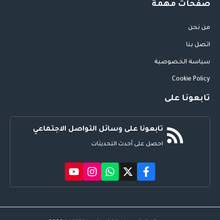
صفحات مهمة
من نحن
اتصل بنا
سياسة الخصوصية
Cookie Policy
تابعونا على
تابعونا على وسائل التواصل الاجتماعي
احصل على أحدث التحديثات