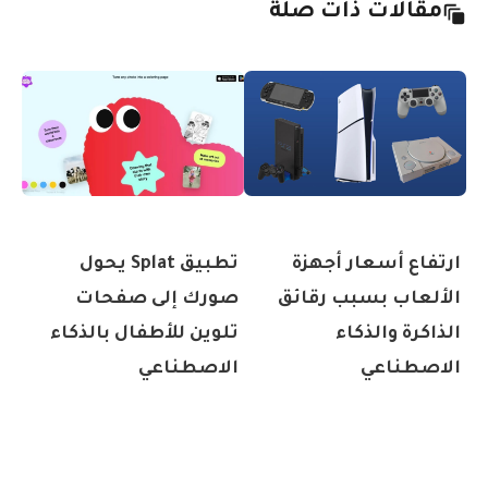
مقالات ذات صلة
ارتفاع أسعار أجهزة
تطبيق Splat يحول
الألعاب بسبب رقائق
صورك إلى صفحات
الذاكرة والذكاء
تلوين للأطفال بالذكاء
الاصطناعي
الاصطناعي