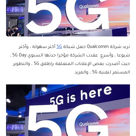
تريد شركة Qualcomm جعل شبكة
5G
أكثر سهولة ، وأكثر
شيوعا ، وأسرع. عقدت الشركة مؤخرا حدثها السنوي 5G Day ،
حيث أصدرت بعض الإعلانات المتعلقة بإطلاق 5G ، والتطوير
المستمر لتقنية 5G ، والمزيد.