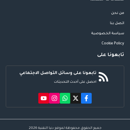
من نحن
اتصل بنا
سياسة الخصوصية
Cookie Policy
تابعونا على
تابعونا على وسائل التواصل الاجتماعي
احصل على أحدث التحديثات
جميع الحقوق محفوظة لموقع دنيا التقنية 2026