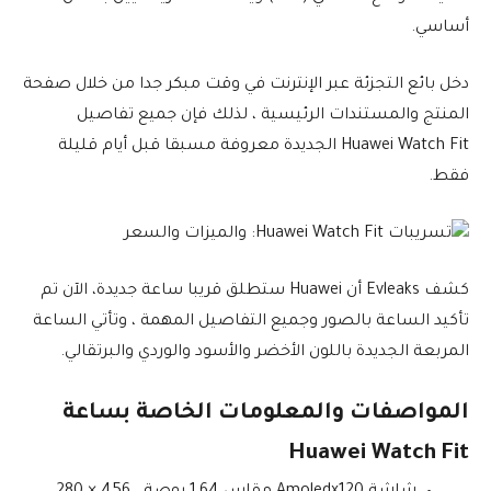
أساسي.
دخل بائع التجزئة عبر الإنترنت في وقت مبكر جدا من خلال صفحة
المنتج والمستندات الرئيسية ، لذلك فإن جميع تفاصيل
Huawei Watch Fit الجديدة معروفة مسبقا قبل أيام قليلة
فقط.
كشف Evleaks أن Huawei ستطلق قريبا ساعة جديدة، الآن تم
تأكيد الساعة بالصور وجميع التفاصيل المهمة ، وتأتي الساعة
المربعة الجديدة باللون الأخضر والأسود والوردي والبرتقالي.
المواصفات والمعلومات الخاصة بساعة
Huawei Watch Fit