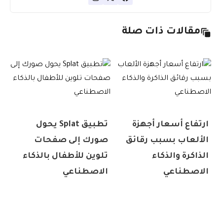
مقالات ذات صلة
ارتفاع أسعار أجهزة
تطبيق Splat يحول
الألعاب بسبب رقائق
صورك إلى صفحات
الذاكرة والذكاء
تلوين للأطفال بالذكاء
الاصطناعي
الاصطناعي