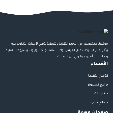
موقعنا متخصص فى الأخبار التقنية وتغطية لأهم الأحداث التكنولوجية
وأخر أخبار الشركات مثل الفيس بوك , سامسونج , يوتيوب وشروحات تقنية
وتطبيقات أندرويد والربح من الانترنت
الأقسام
الأخبار التقنية
برامج كمبيوتر
تطبيقات
نصائح تقنية
صفحات مهمة